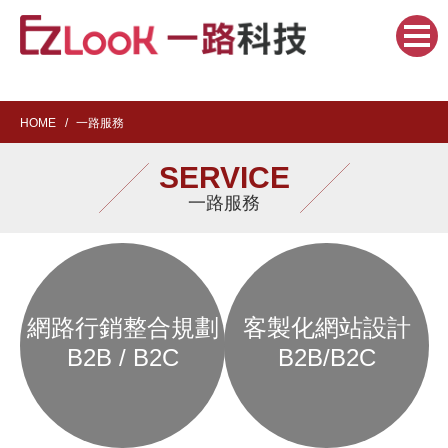
HOME
一路服務
SERVICE
一路服務
網路行銷整合規劃
客製化網站設計
B2B / B2C
B2B/B2C