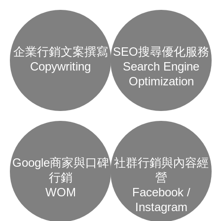
企業行銷文案撰寫
SEO搜尋優化服務
Copywriting
Search Engine
Optimization
Google商家與口碑
社群行銷與內容經
行銷
營
WOM
Facebook /
Instagram