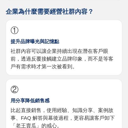
企業為什麼需要經營社群內容？
①
提升品牌曝光與記憶點
社群內容可以讓企業持續出現在潛在客戶眼
前，透過反覆接觸建立品牌印象，而不是等客
戶有需求時才第一次被看到。
②
用分享降低銷售感
比起直接銷售，使用經驗、知識分享、案例故
事、FAQ 解答與幕後過程，更容易讓客戶卸下
「老王賣瓜」的戒心。