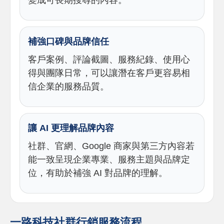
變成可長期搜尋的內容。
補強口碑與品牌信任
客戶案例、評論截圖、服務紀錄、使用心
得與團隊日常，可以讓潛在客戶更容易相
信企業的服務品質。
讓 AI 更理解品牌內容
社群、官網、Google 商家與第三方內容若
能一致呈現企業專業、服務主題與品牌定
位，有助於補強 AI 對品牌的理解。
一路科技社群行銷服務流程