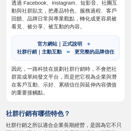
透過 Facebook、Instagram、短影音、社團互
動與社群貼文，把產品特色、服務過程、客戶
回饋、品牌日常與專業觀點，轉化成更容易被
看見、被分享、被互動的內容。
＋
官方網站｜正式說明
＝
社群行銷｜主動互動
更完整的品牌信任
因此，一路科技在規劃社群行銷時，不會把社
群當成單純發文平台，而是把它視為企業與潛
在客戶互動、示好、累積信任與延伸內容價值
的重要接觸點。
社群行銷有哪些特色？
社群行銷之所以適合企業長期經營，是因為它不只