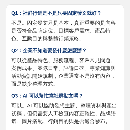
Q1：社群行銷是不是只要固定發文就好？
不是。固定發文只是基本，真正重要的是內容
是否符合品牌定位、目標客戶需求、產品特
色、互動目的與整體行銷策略。
Q2：企業不知道要發什麼怎麼辦？
可以從產品特色、服務流程、客戶常見問題、
案例成果、團隊日常、評論口碑、專業知識與
活動資訊開始規劃，企業通常不是沒有內容，
而是缺少整理方式。
Q3：AI 可以幫忙寫社群貼文嗎？
可以。AI 可以協助發想主題、整理資料與產出
初稿，但仍需要人工檢查內容正確性、品牌語
氣、圖片搭配、行銷目的與是否適合發布。