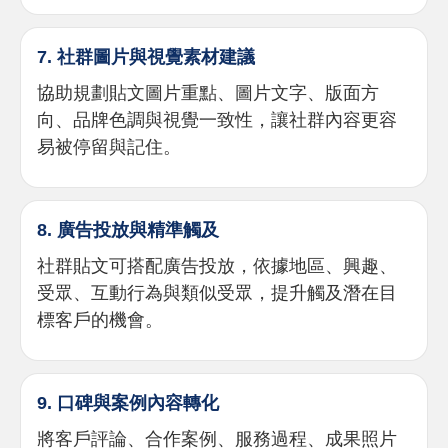
7. 社群圖片與視覺素材建議
協助規劃貼文圖片重點、圖片文字、版面方
向、品牌色調與視覺一致性，讓社群內容更容
易被停留與記住。
8. 廣告投放與精準觸及
社群貼文可搭配廣告投放，依據地區、興趣、
受眾、互動行為與類似受眾，提升觸及潛在目
標客戶的機會。
9. 口碑與案例內容轉化
將客戶評論、合作案例、服務過程、成果照片