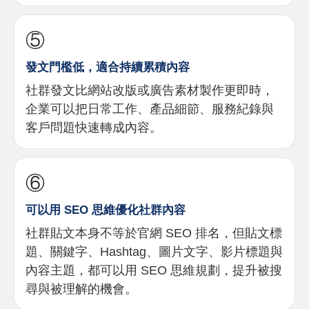
⑤
發文門檻低，適合持續累積內容
社群發文比網站改版或廣告素材製作更即時，
企業可以把日常工作、產品細節、服務紀錄與
客戶問題快速轉成內容。
⑥
可以用 SEO 思維優化社群內容
社群貼文本身不等於官網 SEO 排名，但貼文標
題、關鍵字、Hashtag、圖片文字、影片標題與
內容主題，都可以用 SEO 思維規劃，提升被搜
尋與被理解的機會。