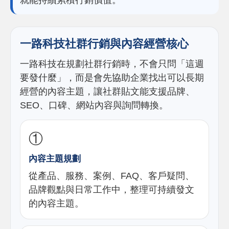
就能持續累積行銷價值。
一路科技社群行銷與內容經營核心
一路科技在規劃社群行銷時，不會只問「這週
要發什麼」，而是會先協助企業找出可以長期
經營的內容主題，讓社群貼文能支援品牌、
SEO、口碑、網站內容與詢問轉換。
①
內容主題規劃
從產品、服務、案例、FAQ、客戶疑問、
品牌觀點與日常工作中，整理可持續發文
的內容主題。