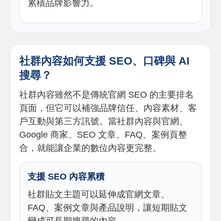
累積品牌影響力。
社群內容如何支援 SEO、口碑與 AI
搜尋？
社群內容雖然不是傳統官網 SEO 的主要排名
頁面，但它可以補強品牌信任、內容素材、客
戶互動與第三方訊號。當社群內容與官網、
Google 商家、SEO 文章、FAQ、案例頁整
合，就能讓企業的數位內容更完整。
支援 SEO 內容累積
社群貼文主題可以延伸成官網文章、
FAQ、案例文章與產品說明，讓短期貼文