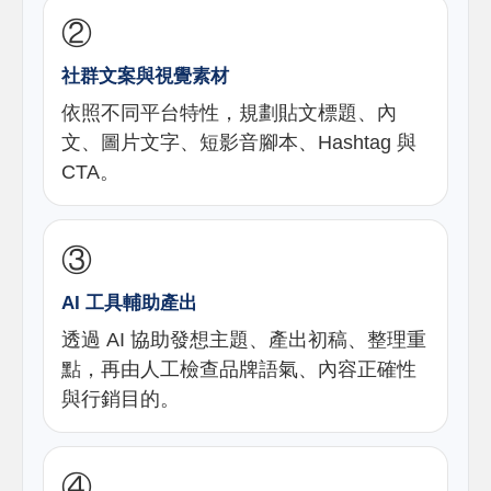
②
社群文案與視覺素材
依照不同平台特性，規劃貼文標題、內
文、圖片文字、短影音腳本、Hashtag 與
CTA。
③
AI 工具輔助產出
透過 AI 協助發想主題、產出初稿、整理重
點，再由人工檢查品牌語氣、內容正確性
與行銷目的。
④