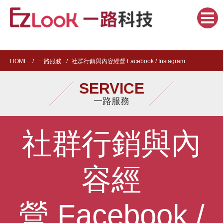
HOME
一路服務
社群行銷與內容經營 Facebook / Instagram
SERVICE
一路服務
社群行銷與內
容經
營 Facebook /