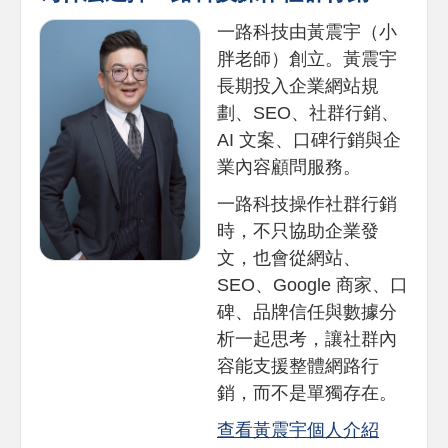
一路科技由黃震宇（小
胖老師）創立。黃震宇
長期投入企業網站規
劃、SEO、社群行銷、
AI 文案、口碑行銷與企
業內容顧問服務。
一路科技操作社群行銷
時，不只協助企業發
文，也會從網站、
SEO、Google 商家、口
碑、品牌信任與數據分
析一起思考，讓社群內
容能支援整體網路行
銷，而不是單獨存在。
查看黃震宇個人介紹