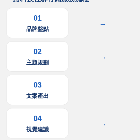
01
→
品牌盤點
02
→
主題規劃
03
文案產出
04
→
視覺建議