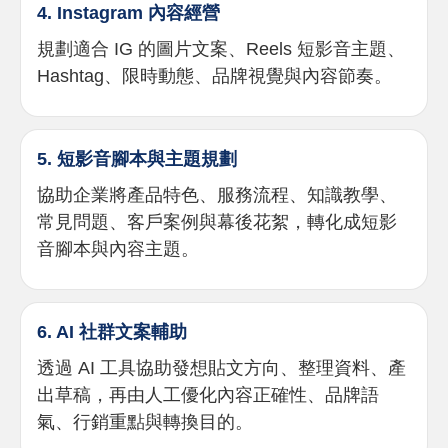
4. Instagram 內容經營
規劃適合 IG 的圖片文案、Reels 短影音主題、
Hashtag、限時動態、品牌視覺與內容節奏。
5. 短影音腳本與主題規劃
協助企業將產品特色、服務流程、知識教學、
常見問題、客戶案例與幕後花絮，轉化成短影
音腳本與內容主題。
6. AI 社群文案輔助
透過 AI 工具協助發想貼文方向、整理資料、產
出草稿，再由人工優化內容正確性、品牌語
氣、行銷重點與轉換目的。