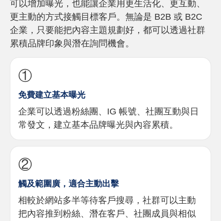
可以增加曝光，也能讓企業用更生活化、更互動、
更主動的方式接觸目標客戶。無論是 B2B 或 B2C
企業，只要能把內容主題規劃好，都可以透過社群
累積品牌印象與潛在詢問機會。
①
免費建立基本曝光
企業可以透過粉絲團、IG 帳號、社團互動與日
常發文，建立基本品牌曝光與內容累積。
②
觸及範圍廣，適合主動出擊
相較於網站多半等待客戶搜尋，社群可以主動
把內容推到粉絲、潛在客戶、社團成員與相似