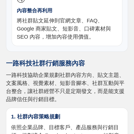
內容整合再利用
將社群貼文延伸到官網文章、FAQ、
Google 商家貼文、短影音、口碑素材與
SEO 內容，增加內容使用價值。
一路科技社群行銷服務內容
一路科技協助企業規劃社群內容方向、貼文主題、
文案風格、視覺素材、短影音腳本、社群互動與平
台整合，讓社群經營不只是定期發文，而是能支援
品牌信任與行銷目標。
1. 社群內容策略規劃
依照企業品牌、目標客戶、產品服務與行銷目