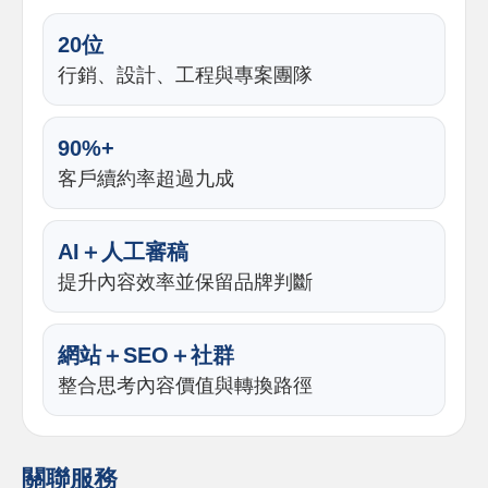
20位
行銷、設計、工程與專案團隊
90%+
客戶續約率超過九成
AI＋人工審稿
提升內容效率並保留品牌判斷
網站＋SEO＋社群
整合思考內容價值與轉換路徑
關聯服務