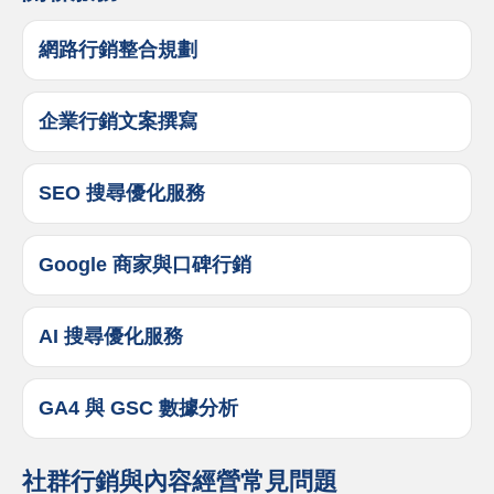
網路行銷整合規劃
企業行銷文案撰寫
SEO 搜尋優化服務
Google 商家與口碑行銷
AI 搜尋優化服務
GA4 與 GSC 數據分析
社群行銷與內容經營常見問題