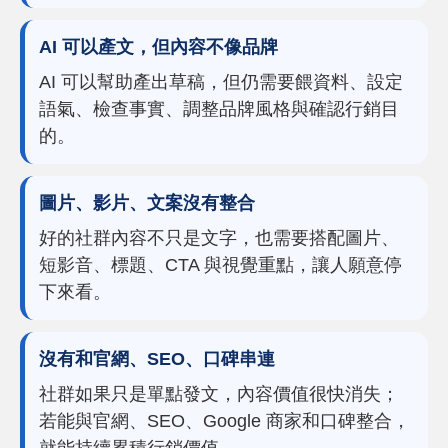
AI 可以產文，但內容不像品牌
AI 可以幫助產出草稿，但仍需要餵資料、設定
語氣、檢查事實、調整品牌風格與確認行銷目
的。
圖片、影片、文案沒有整合
好的社群內容不只是文字，也需要搭配圖片、
短影音、標題、CTA 與視覺重點，讓人願意停
下來看。
沒有和官網、SEO、口碑串連
社群如果只是單點發文，內容價值很快消失；
若能與官網、SEO、Google 商家和口碑整合，