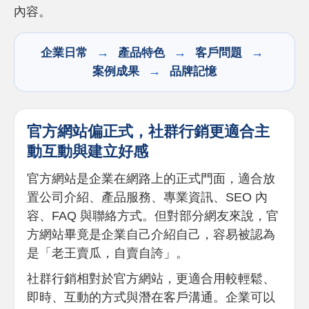
內容。
→
→
→
企業日常
產品特色
客戶問題
→
案例成果
品牌記憶
官方網站偏正式，社群行銷更適合主
動互動與建立好感
官方網站是企業在網路上的正式門面，適合放
置公司介紹、產品服務、專業資訊、SEO 內
容、FAQ 與聯絡方式。但對部分網友來說，官
方網站畢竟是企業自己介紹自己，容易被認為
是「老王賣瓜，自賣自誇」。
社群行銷相對於官方網站，更適合用較輕鬆、
即時、互動的方式與潛在客戶溝通。企業可以