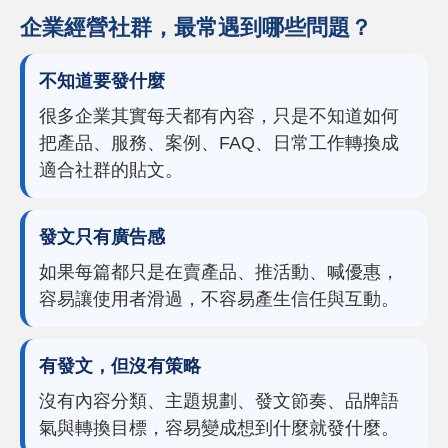
企業經營社群，最常遇到哪些問題？
不知道要發什麼
很多企業其實每天都有內容，只是不知道如何
把產品、服務、案例、FAQ、日常工作轉換成
適合社群的貼文。
發文只有廣告感
如果每篇都只是在賣產品、推活動、喊優惠，
容易讓使用者滑過，不容易產生信任與互動。
有發文，但沒有策略
沒有內容分類、主題規劃、發文節奏、品牌語
氣與轉換目標，容易變成想到什麼就發什麼。