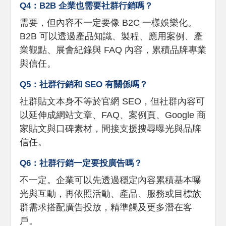
Q4：B2B 企業也需要社群行銷嗎？
需要，但內容不一定要像 B2C 一樣娛樂化。
B2B 可以透過產品知識、製程、應用案例、產
業觀點、展會紀錄與 FAQ 內容，累積品牌專業
與信任。
Q5：社群行銷和 SEO 有關係嗎？
社群貼文本身不等於官網 SEO，但社群內容可
以延伸成網站文章、FAQ、案例頁、Google 商
家貼文與口碑素材，間接支援搜尋曝光與品牌
信任。
Q6：社群行銷一定要投廣告嗎？
不一定。企業可以先透過穩定內容累積基本曝
光與互動，再依照活動、產品、服務或目標族
群需求搭配廣告投放，精準觸及更多潛在客
戶。