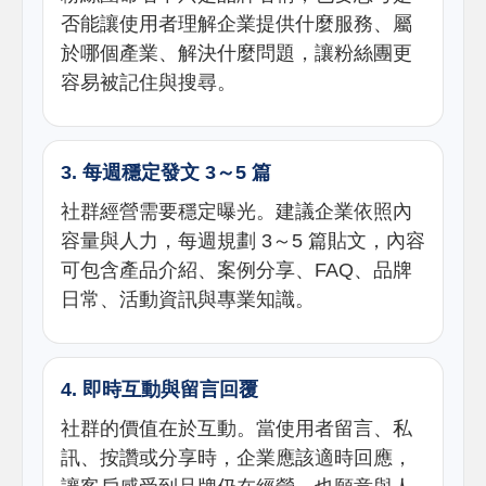
否能讓使用者理解企業提供什麼服務、屬
於哪個產業、解決什麼問題，讓粉絲團更
容易被記住與搜尋。
3. 每週穩定發文 3～5 篇
社群經營需要穩定曝光。建議企業依照內
容量與人力，每週規劃 3～5 篇貼文，內容
可包含產品介紹、案例分享、FAQ、品牌
日常、活動資訊與專業知識。
4. 即時互動與留言回覆
社群的價值在於互動。當使用者留言、私
訊、按讚或分享時，企業應該適時回應，