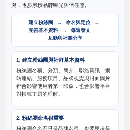
與，逐步累積品牌曝光與信任感。
→
→
建立粉絲團
命名與定位
→
→
完善基本資料
每週發文
互動與社團分享
1. 建立粉絲團與社群基本資料
粉絲團名稱、分類、簡介、聯絡資訊、網
站連結、服務項目、品牌視覺與封面圖片
都會影響使用者第一印象，也會影響平台
對帳號主題的理解。
2. 粉絲團命名很重要
粉絲團命名不只是品牌名稱，也要思考是