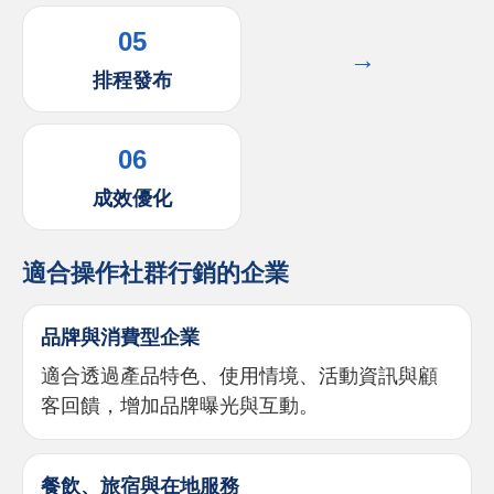
05
→
排程發布
06
成效優化
適合操作社群行銷的企業
品牌與消費型企業
適合透過產品特色、使用情境、活動資訊與顧
客回饋，增加品牌曝光與互動。
餐飲、旅宿與在地服務