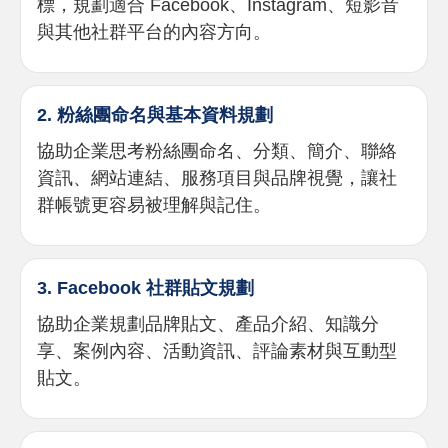
標，規劃適合 Facebook、Instagram、短影音
與其他社群平台的內容方向。
2. 粉絲團命名與基本資料規劃
協助企業思考粉絲團命名、分類、簡介、聯絡
資訊、網站連結、服務項目與品牌視覺，讓社
群帳號更容易被理解與記住。
3. Facebook 社群貼文規劃
協助企業規劃品牌貼文、產品介紹、知識分
享、案例內容、活動資訊、評論素材與互動型
貼文。