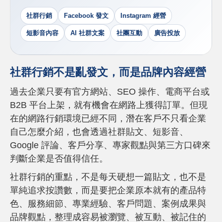
社群行銷
Facebook 發文
Instagram 經營
短影音內容
AI 社群文案
社團互動
廣告投放
社群行銷不是亂發文，而是品牌內容經營
過去企業只要有官方網站、SEO 操作、電商平台或
B2B 平台上架，就有機會在網路上獲得訂單。但現
在的網路行銷環境已經不同，潛在客戶不只看企業
自己怎麼介紹，也會透過社群貼文、短影音、
Google 評論、客戶分享、專家觀點與第三方口碑來
判斷企業是否值得信任。
社群行銷的重點，不是每天硬想一篇貼文，也不是
單純追求按讚數，而是要把企業原本就有的產品特
色、服務細節、專業經驗、客戶問題、案例成果與
品牌觀點，整理成容易被瀏覽、被互動、被記住的