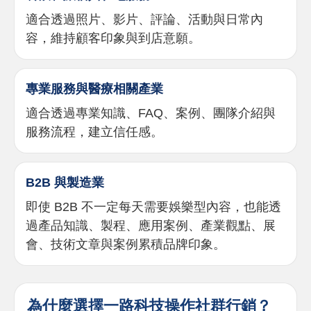
適合透過照片、影片、評論、活動與日常內
容，維持顧客印象與到店意願。
專業服務與醫療相關產業
適合透過專業知識、FAQ、案例、團隊介紹與
服務流程，建立信任感。
B2B 與製造業
即使 B2B 不一定每天需要娛樂型內容，也能透
過產品知識、製程、應用案例、產業觀點、展
會、技術文章與案例累積品牌印象。
為什麼選擇一路科技操作社群行銷？