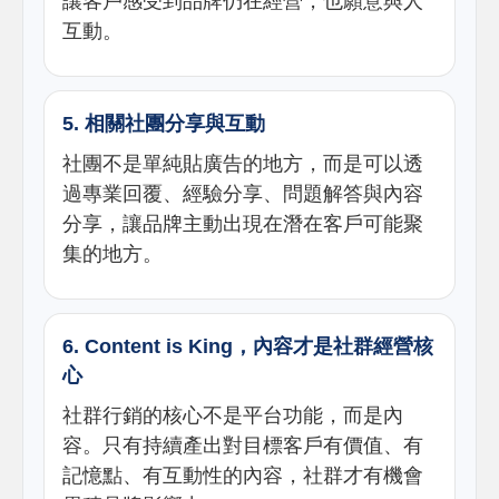
讓客戶感受到品牌仍在經營，也願意與人
互動。
5. 相關社團分享與互動
社團不是單純貼廣告的地方，而是可以透
過專業回覆、經驗分享、問題解答與內容
分享，讓品牌主動出現在潛在客戶可能聚
集的地方。
6. Content is King，內容才是社群經營核
心
社群行銷的核心不是平台功能，而是內
容。只有持續產出對目標客戶有價值、有
記憶點、有互動性的內容，社群才有機會