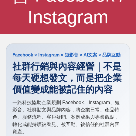
Instagram
Facebook × Instagram × 短影音 × AI文案 × 品牌互動
社群行銷與內容經營｜不是
每天硬想發文，而是把企業
價值變成能被記住的內容
一路科技協助企業規劃 Facebook、Instagram、短
影音、社群貼文與品牌內容，將企業日常、產品特
色、服務流程、客戶疑問、案例成果與專業觀點，
轉化成能持續被看見、被互動、被信任的社群內容
資產。