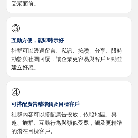
受眾面前。
③
互動方便，能即時示好
社群可以透過留言、私訊、按讚、分享、限時
動態與社團回覆，讓企業更容易與客戶互動並
建立好感。
④
可搭配廣告精準觸及目標客戶
社群內容可以搭配廣告投放，依照地區、興
趣、族群、互動行為與類似受眾，觸及更精準
的潛在目標客戶。