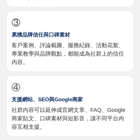
③
累積品牌信任與口碑素材
客戶案例、評論截圖、服務紀錄、活動花絮、
專業教學與品牌觀點，都能成為社群上的信任
內容。
④
支援網站、SEO與Google商家
社群內容可以延伸成官網文章、FAQ、Google
商家貼文、口碑素材與短影音，讓不同平台內
容互相支援。