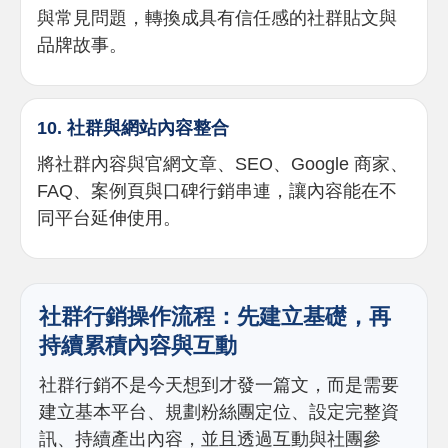
與常見問題，轉換成具有信任感的社群貼文與
品牌故事。
10. 社群與網站內容整合
將社群內容與官網文章、SEO、Google 商家、
FAQ、案例頁與口碑行銷串連，讓內容能在不
同平台延伸使用。
社群行銷操作流程：先建立基礎，再
持續累積內容與互動
社群行銷不是今天想到才發一篇文，而是需要
建立基本平台、規劃粉絲團定位、設定完整資
訊、持續產出內容，並且透過互動與社團參