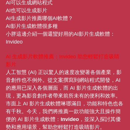
AI可以生成網站程式
AI也可以生成影片
AI生成影片推薦哪個AI軟體？
AI影片生成軟體很多種
小胖這邊介紹一個還蠻好用的AI影片生成軟體：
Invideo
AI 生成影片軟體推薦：Invideo 助您輕鬆打造吸睛
影片
人工智慧 (AI) 正以驚人的速度改變著各個產業，影
音創作也不例外。從文案撰寫到網站程式開發，AI
的應用已深入各個層面，而 AI 影片生成軟體的出
現，更為影音創作者帶來前所未有的便利和效率。
市面上 AI 影片生成軟體琳瑯滿目，功能和特色也各
有千秋。今天，我們將推薦一款功能強大且操作簡
便的 AI 影片生成軟體：
Invideo
，並深入探討其優
勢和應用場景，幫助您輕鬆打造吸睛影片。