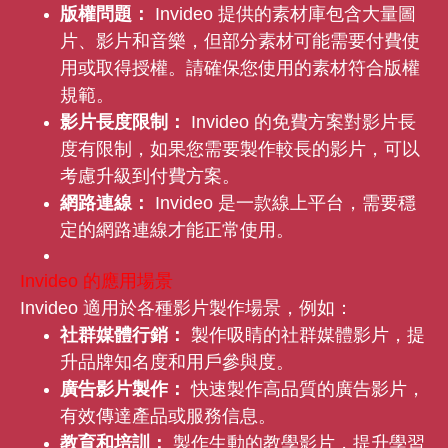
版權問題：
Invideo 提供的素材庫包含大量圖
片、影片和音樂，但部分素材可能需要付費使
用或取得授權。請確保您使用的素材符合版權
規範。
影片長度限制：
Invideo 的免費方案對影片長
度有限制，如果您需要製作較長的影片，可以
考慮升級到付費方案。
網路連線：
Invideo 是一款線上平台，需要穩
定的網路連線才能正常使用。
Invideo 的應用場景
Invideo 適用於各種影片製作場景，例如：
社群媒體行銷：
製作吸睛的社群媒體影片，提
升品牌知名度和用戶參與度。
廣告影片製作：
快速製作高品質的廣告影片，
有效傳達產品或服務信息。
教育和培訓：
製作生動的教學影片，提升學習