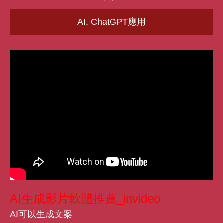
AI, ChatGPT應用
AI生成影片軟體推薦_invideo
AI可以生成文案