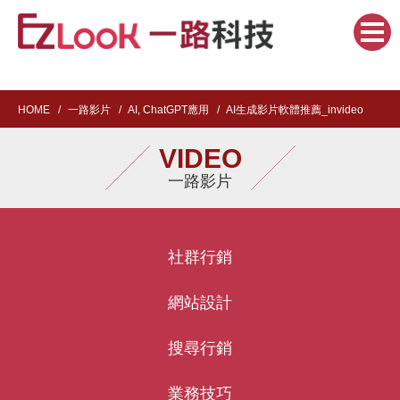
HOME
一路影片
AI, ChatGPT應用
AI生成影片軟體推薦_invideo
VIDEO
一路影片
社群行銷
網站設計
搜尋行銷
業務技巧