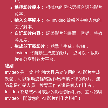
戶。
選擇影片範本：
根據您的需求選擇合適的影片
範本。
輸入文字腳本：
在 Invideo 編輯器中輸入您的
文字腳本。
自訂影片內容：
調整影片的畫面、音樂、特效
等元素。
生成並下載影片：
點擊「生成」按鈕，
Invideo 將自動生成您的影片，您可以下載影
片並分享到各大平台。
總結
Invideo 是一款功能強大且易於使用的 AI 影片生成
軟體，可以幫助您輕鬆製作出專業水準的影片。無
論您是行銷人員、教育工作者還是個人創作者，
Invideo 都是您不可或缺的影音創作利器。立即體驗
Invideo，開啟您的 AI 影片創作之旅吧！