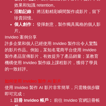
效果和知識 retention。
活動記錄：
將活動精彩瞬間製作成影片，留下
珍貴回憶。
個人創作：
發揮創意，製作獨具風格的個人影
片。
Invideo 案例分享
許多企業和個人已經使用 Invideo 製作出令人驚豔
的影片作品。例如，某知名電商平台使用 Invideo
製作產品宣傳影片，有效提升了產品銷量；某教育
機構使用 Invideo 製作線上課程影片，獲得了學員
的一致好評。
如何使用 Invideo 製作 AI 影片
使用 Invideo 製作 AI 影片非常簡單，只需幾個步驟
即可完成：
註冊 Invideo 帳戶：
前往 Invideo 官網註冊帳