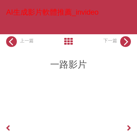
AI生成影片軟體推薦_invideo
上一篇
下一篇
一路影片
Previous
Next