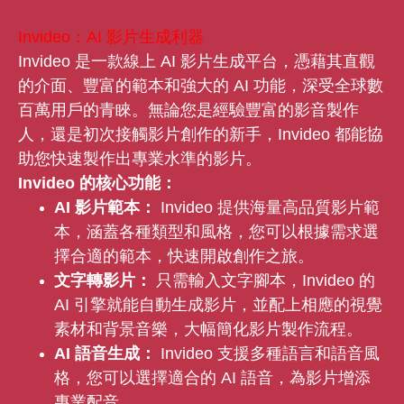
Invideo：AI 影片生成利器
Invideo 是一款線上 AI 影片生成平台，憑藉其直觀
的介面、豐富的範本和強大的 AI 功能，深受全球數
百萬用戶的青睞。無論您是經驗豐富的影音製作
人，還是初次接觸影片創作的新手，Invideo 都能協
助您快速製作出專業水準的影片。
Invideo 的核心功能：
AI 影片範本：
Invideo 提供海量高品質影片範
本，涵蓋各種類型和風格，您可以根據需求選
擇合適的範本，快速開啟創作之旅。
文字轉影片：
只需輸入文字腳本，Invideo 的
AI 引擎就能自動生成影片，並配上相應的視覺
素材和背景音樂，大幅簡化影片製作流程。
AI 語音生成：
Invideo 支援多種語言和語音風
格，您可以選擇適合的 AI 語音，為影片增添
專業配音。