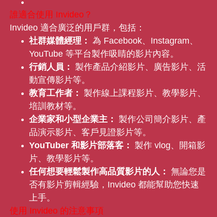
誰適合使用 Invideo？
Invideo 適合廣泛的用戶群，包括：
社群媒體經理：
為 Facebook、Instagram、
YouTube 等平台製作吸睛的影片內容。
行銷人員：
製作產品介紹影片、廣告影片、活
動宣傳影片等。
教育工作者：
製作線上課程影片、教學影片、
培訓教材等。
企業家和小型企業主：
製作公司簡介影片、產
品演示影片、客戶見證影片等。
YouTuber 和影片部落客：
製作 vlog、開箱影
片、教學影片等。
任何想要輕鬆製作高品質影片的人：
無論您是
否有影片剪輯經驗，Invideo 都能幫助您快速
上手。
使用 Invideo 的注意事項