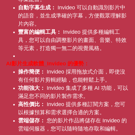
自動字幕生成：
Invideo 可以自動識別影片中
的語音，並生成準確的字幕，方便觀眾理解影
片內容。
豐富的編輯工具：
Invideo 提供多種編輯工
具，您可以自由調整影片的畫面、音樂、特效
等元素，打造獨一無二的視覺風格。
AI影片生成軟體_Invideo 的優勢：
操作簡便：
Invideo 採用拖放式介面，即使沒
有任何影片剪輯經驗，也能輕鬆上手。
功能強大：
Invideo 集成了多種 AI 功能，可以
滿足您不同的影片製作需求。
高性價比：
Invideo 提供多種訂閱方案，您可
以根據預算和需求選擇合適的方案。
雲端儲存：
您的影片作品將儲存在 Invideo 的
雲端伺服器，您可以隨時隨地存取和編輯。