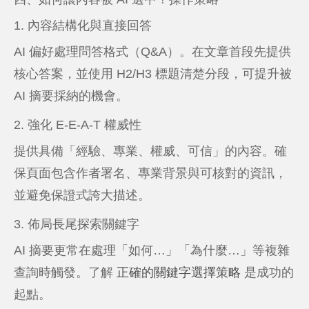
1. 內容結構化與直接回答
AI 偏好處理問答格式（Q&A）。在文章首段先提供
核心答案，並使用 H2/H3 標題清楚分段，可提升被
AI 摘要採納的機會。
2. 強化 E-E-A-T 權威性
提供具備「經驗、專業、權威、可信」的內容。確
保頁面包含作者署名、專業背景與可核對的資訊，
並避免保證式誇大描述。
3. 佈局長尾探索關鍵字
AI 摘要更常在處理「如何…」「為什麼…」等複雜
查詢時觸發。了解
正確的關鍵字選擇策略
是成功的
起點。