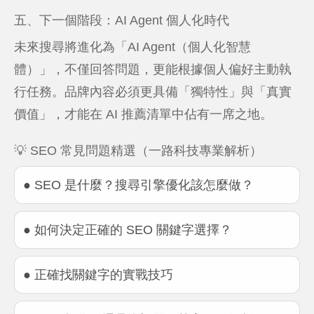
五、下一個階段：AI Agent 個人化時代
未來搜尋將進化為「AI Agent（個人化智慧
體）」，不僅回答問題，更能根據個人偏好主動執
行任務。品牌內容必須更具備「獨特性」與「真實
價值」，才能在 AI 推薦清單中佔有一席之地。
💡 SEO 常見問題精選（一路科技專業解析）
● SEO 是什麼？搜尋引擎優化該怎麼做？
● 如何決定正確的 SEO 關鍵字選擇？
● 正確找關鍵字的實戰技巧