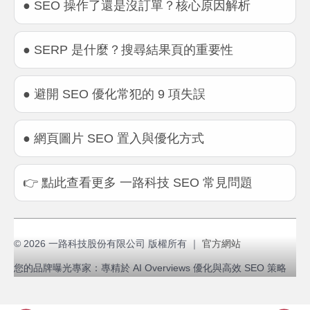
● SEO 操作了還是沒訂單？核心原因解析
● SERP 是什麼？搜尋結果頁的重要性
● 避開 SEO 優化常犯的 9 項失誤
● 網頁圖片 SEO 置入與優化方式
👉 點此查看更多 一路科技 SEO 常見問題
© 2026 一路科技股份有限公司 版權所有 ｜
官方網站
您的品牌曝光專家：專精於 AI Overviews 優化與高效 SEO 策略