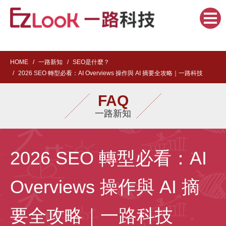
HOME
一路新知
SEO是什麼？
2026 SEO 轉型必看：AI Overviews 操作與 AI 摘要全攻略｜一路科技
FAQ
一路新知
2026 SEO 轉型必看：AI
Overviews 操作與 AI 摘
要全攻略｜一路科技