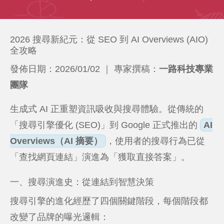
2026 搜尋新紀元：從 SEO 到 AI Overviews (AIO)
全攻略
發佈日期：2026/01/02 ｜ 專家撰稿：
一路科技專業
團隊
生成式 AI 正重塑資訊吸收與搜尋體驗。從傳統的
「搜尋引擎優化 (SEO)」到 Google 正式推出的
AI
Overviews（AI 摘要）
，使用者的搜尋行為已從
「查找網頁連結」演進為「獲取直接答案」。
一、搜尋演進史：從連結到智慧決策
搜尋引擎的進化經歷了四個關鍵階段，每個階段都
改變了品牌的曝光邏輯：