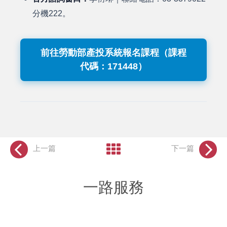
分機222。
前往勞動部產投系統報名課程（課程
代碼：171448）
上一篇
下一篇
一路服務