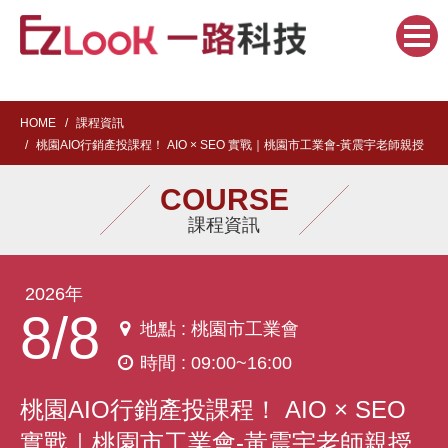
HOME
課程資訊
桃園AIO行銷產投課程！ AIO × SEO 實戰｜桃園市工業會-黃震宇老師親授
COURSE
課程資訊
2026年
8/8
地點 : 桃園市工業會
時間 : 09:00~16:00
桃園AIO行銷產投課程！ AIO × SEO
實戰｜桃園市工業會-黃震宇老師親授