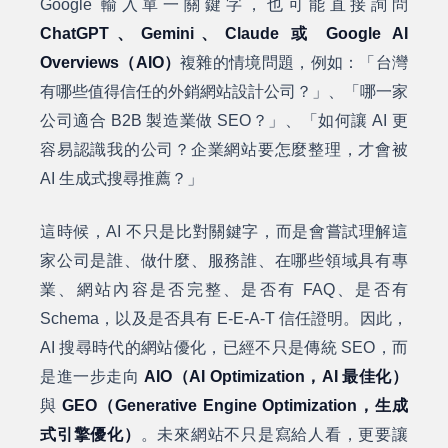
Google 輸入單一關鍵字，也可能直接詢問
ChatGPT、Gemini、Claude 或 Google AI
Overviews（AIO）
複雜的情境問題，例如：「台灣
有哪些值得信任的外銷網站設計公司？」、「哪一家
公司適合 B2B 製造業做 SEO？」、「如何讓 AI 更
容易認識我的公司？企業網站要怎麼整理，才會被
AI 生成式搜尋推薦？」
這時候，AI 不只是比對關鍵字，而是會嘗試理解這
家公司是誰、做什麼、服務誰、在哪些領域具有專
業、網站內容是否完整、是否有 FAQ、是否有
Schema，以及是否具有 E-E-A-T 信任證明。因此，
AI 搜尋時代的網站優化，已經不只是傳統 SEO，而
是進一步走向
AIO（AI Optimization，AI 最佳化）
與
GEO（Generative Engine Optimization，生成
式引擎優化）
。未來網站不只是寫給人看，更要讓