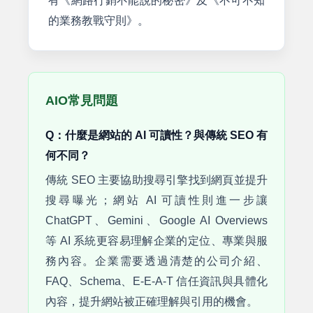
有《網路行銷不能說的秘密》及《不可不知
的業務教戰守則》。
AIO常見問題
Q：什麼是網站的 AI 可讀性？與傳統 SEO 有
何不同？
傳統 SEO 主要協助搜尋引擎找到網頁並提升
搜尋曝光；網站 AI 可讀性則進一步讓
ChatGPT、Gemini、Google AI Overviews
等 AI 系統更容易理解企業的定位、專業與服
務內容。企業需要透過清楚的公司介紹、
FAQ、Schema、E-E-A-T 信任資訊與具體化
內容，提升網站被正確理解與引用的機會。