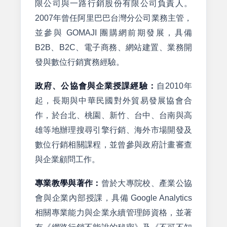
限公司與一路行銷股份有限公司負責人。
2007年曾任阿里巴巴台灣分公司業務主管，
並參與 GOMAJI 團購網前期發展，具備
B2B、B2C、電子商務、網站建置、業務開
發與數位行銷實務經驗。
政府、公協會與企業授課經驗：
自2010年
起，長期與中華民國對外貿易發展協會合
作，於台北、桃園、新竹、台中、台南與高
雄等地辦理搜尋引擎行銷、海外市場開發及
數位行銷相關課程，並曾參與政府計畫審查
與企業顧問工作。
專業教學與著作：
曾於大專院校、產業公協
會與企業內部授課，具備 Google Analytics
相關專業能力與企業永續管理師資格，並著