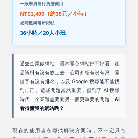
一般學員自行負擔費用
NT$1,400（約38元／小時）
總時數與每班限額
36小時／20人小班
過去企業做網站，最常關心網站好不好看、產
品資料有沒有放上去、公司介紹有沒有寫、關
鍵字有沒有排名，以及 Google 搜尋能不能找
到自己。這些問題當然重要，但到了 AI 搜尋
時代，企業還需要問另一個更重要的問題：
AI
看得懂我的網站嗎？
現在的使用者在尋找解決方案時，不一定只在