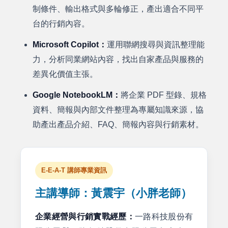
制條件、輸出格式與多輪修正，產出適合不同平
台的行銷內容。
Microsoft Copilot：
運用聯網搜尋與資訊整理能
力，分析同業網站內容，找出自家產品與服務的
差異化價值主張。
Google NotebookLM：
將企業 PDF 型錄、規格
資料、簡報與內部文件整理為專屬知識來源，協
助產出產品介紹、FAQ、簡報內容與行銷素材。
E-E-A-T 講師專業資訊
主講導師：黃震宇（小胖老師）
企業經營與行銷實戰經歷：
一路科技股份有