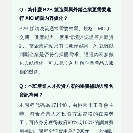
Q：為什麼 B2B 製造業與外銷企業更需要進
行 AIO 網頁內容優化？
B2B 採購決策通常需要材質、規格、MOQ、
交期、供應能力、應用情境與認證等具體資
訊。當企業網站只有抽象形容詞，AI 就難以
判斷企業是否符合採購需求。透過內容參數
化與結構化，可以增加 AI 理解企業產品與服
務的機會。
Q：本班產業人才投資方案的學費補助與報名
資訊為何？
本課程代碼為171448，由桃園市工業會主
辦。符合產業人才投資方案資格的在職勞
工，可依身分獲得政府80%或100%的訓練費
用補助。課程全額費用為7,000元，一般補助