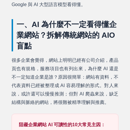
Google 與 AI 大型語言模型看得懂。
一、AI 為什麼不一定看得懂企
業網站？拆解傳統網站的 AIO
盲點
很多企業會覺得，網站上明明已經有公司介紹，產品
頁也有規格，服務項目也有列出來，為什麼 AI 還是
不一定知道企業是誰？原因很簡單：網站有資料，不
代表資料已經被整理成 AI 容易理解的形式。對人來
說，或許還可以慢慢推測；但對 AI 爬蟲來說，缺乏
結構與脈絡的網站，將很難被精準理解與推薦。
阻礙企業網站 AI 可讀性的10大常見主因：