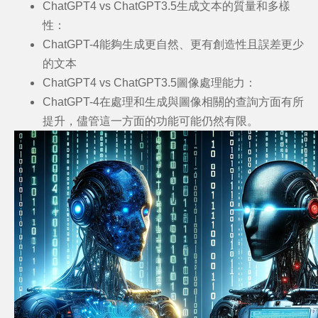
ChatGPT4 vs ChatGPT3.5
生成文本的質量和多樣
性
：
ChatGPT-4能夠生成更自然、更有創造性且誤差更少
的文本
ChatGPT4 vs ChatGPT3.5
圖像處理能力
：
ChatGPT-4在處理和生成與圖像相關的查詢方面有所
提升，儘管這一方面的功能可能仍然有限。