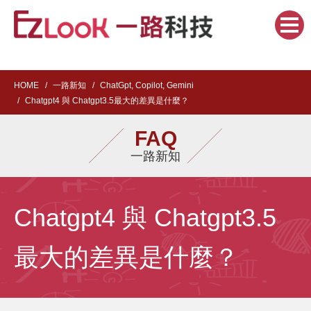
HOME
一路新知
ChatGpt, Copilot, Gemini
Chatgpt4 與 Chatgpt3.5最大的差異是什麼？
FAQ
一路新知
Chatgpt4 與 Chatgpt3.5
最大的差異是什麼？