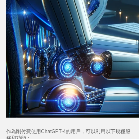
作為剛付費使用ChatGPT-4的用戶，可以利用以下幾種服
務和功能：