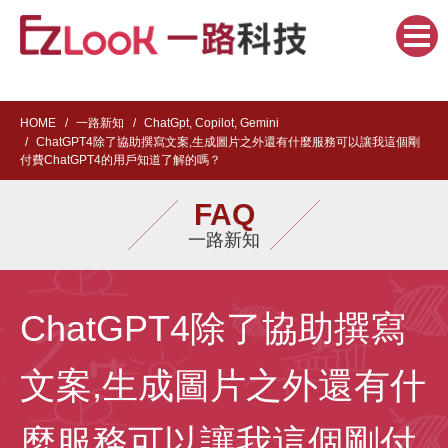
HOME
一路新知
ChatGpt, Copilot, Gemini
ChatGPT4除了協助撰寫文案,生成圖片之外還有什麼服務可以讓我這個剛
付費ChatGPT4的用戶知道了解的嗎？
FAQ
一路新知
ChatGPT4除了協助撰寫
文案,生成圖片之外還有什
麼服務可以讓我這個剛付