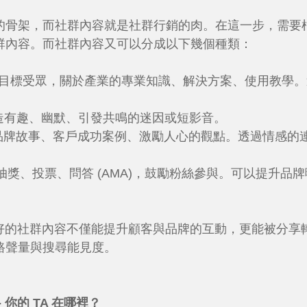
骨架，而社群內容就是社群行銷的肉。在這一步，需要根據
群內容。而社群內容又可以分成以下幾個種類：
目標受眾，關於產業的專業知識、解決方案、使用教學。
造有趣、幽默、引發共鳴的迷因或短影音。
品牌故事、客戶成功案例、激勵人心的觀點。透過情感的
抽獎、投票、問答 (AMA)，鼓勵粉絲參與。可以提升品
好的社群內容不僅能提升顧客與品牌的互動，更能被分享
路聲量與搜尋能見度。
- 你的 TA 在哪裡？