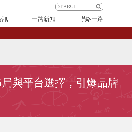
資訊
一路新知
聯絡一路
佈局與平台選擇，引爆品牌