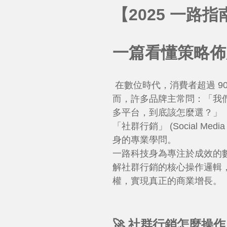
【2025 一路
一篇看懂策略佈
在數位時代，消費者超過 9
而，許多品牌主常問：「我們也很
多平台，到底該怎麼選？」
「社群行銷」 (Social M
身的專業學問。
一路科技身為專注於成效的
解社群行銷的核心操作邏輯，
權，實現真正的商業增長。
🚀 社群行銷怎麼操