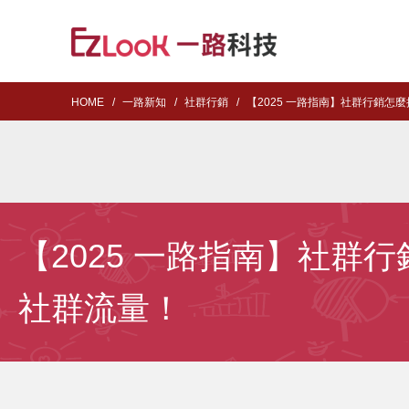
HOME
一路新知
社群行銷
【2025 一路指南】社群行銷
【2025 一路指南】社
社群流量！