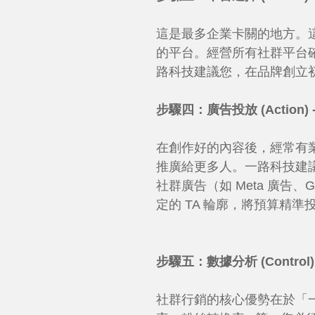
這是最多企業卡關的地方。
的平台。經營所有社群平台
路科技建議您，在品牌創立初
步驟四：廣告投放 (Action
在創作好的內容後，經常有
推廣給更多人。一路科技建
社群廣告（如 Meta 廣告
定的 TA 輪廓，將預算精
步驟五：數據分析 (Contro
社群行銷的核心優勢在於「