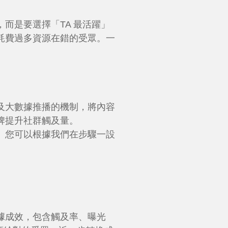
而是要選擇「TA 最活躍」
耗費過多資源在錯的受眾。一
及大數據推播的機制，將內容
牌提升社群觸及量。
能力。您可以根據我們在步驟一設
據成效，包含觸及率、曝光