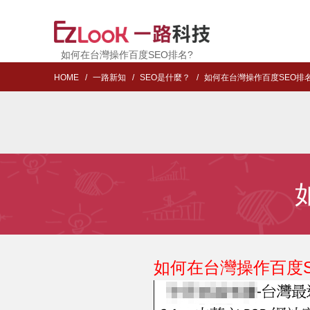
如何在台灣操作百度SEO排名?
HOME
一路新知
SEO是什麼？
如何在台灣操作百度SEO排
如何在台灣操作百度