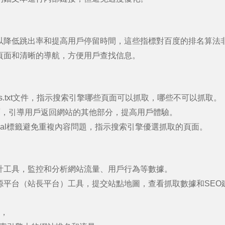
以降低跳出率和提高用戶停留時間，這些指標對百度的排名算法
頁面和清晰的導航，方便用戶查找信息。
.txt
文件，指示搜索引擎哪些頁面可以抓取，哪些不可以抓取。
面，引導用戶返回網站的其他部分，提高用戶體驗。
al
標籤避免重複內容問題，指示搜索引擎優選抓取的頁面。
計工具，監控和分析網站流量、用戶行為等數據。
源平台（站長平台）工具，提交站點地圖，查看抓取數據和
SEO
，