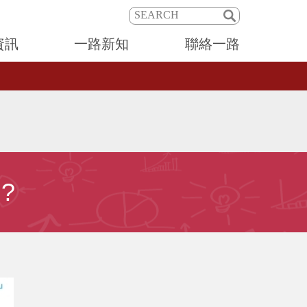
資訊
一路新知
聯絡一路
?