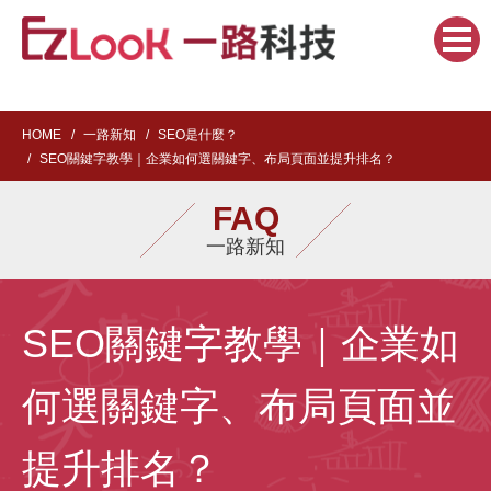
HOME
一路新知
SEO是什麼？
SEO關鍵字教學｜企業如何選關鍵字、布局頁面並提升排名？
FAQ
一路新知
SEO關鍵字教學｜企業如
何選關鍵字、布局頁面並
提升排名？