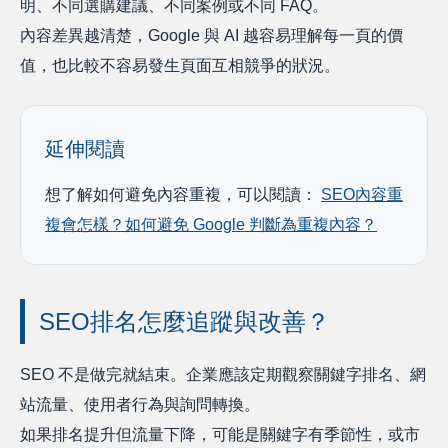
明、不同選購建議、不同案例或不同 FAQ。
內容差異越清楚，Google 與 AI 越容易理解每一頁的價
值，也比較不容易發生頁面互相競爭的狀況。
延伸閱讀
想了解如何避免內容重複，可以閱讀：
SEO內容重
複會怎樣？如何避免 Google 判斷為重複內容？
SEO排名怎麼追蹤與改善？
SEO 不是做完就結束。企業應該定期觀察關鍵字排名、網
站流量、使用者行為與詢問轉換。
如果排名提升但流量下降，可能是關鍵字有季節性，或市