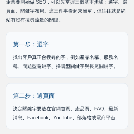
企業要開始做 SEO，可以先掌握三個基本步驟：選字、選
頁面、關鍵字布局。這三件事看起來簡單，但往往就是網
站有沒有搜尋流量的關鍵。
第一步：選字
找出客戶真正會搜尋的字，例如產品名稱、服務名
稱、問題型關鍵字、採購型關鍵字與長尾關鍵字。
第二步：選頁面
決定關鍵字要放在官網首頁、產品頁、FAQ、最新
消息、Facebook、YouTube、部落格或電商平台。