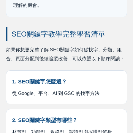
理解的機會。
SEO關鍵字教學完整學習清單
如果你想更完整了解 SEO關鍵字如何從找字、分類、組
合、頁面分配到後續追蹤改善，可以依照以下順序閱讀：
1. SEO關鍵字怎麼選？
從 Google、平台、AI 到 GSC 的找字方法
2. SEO關鍵字類型有哪些？
材質型、功能型、規格型、認證型與採購型解析