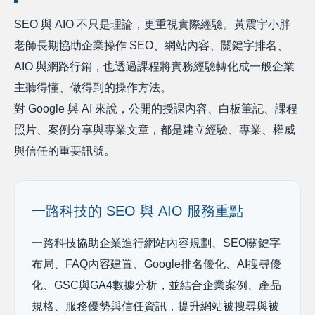
SEO 與 AIO 不只是理論，更重視實際經驗。黃震宇小胖
老師長期協助企業操作 SEO、網站內容、關鍵字排名、
AIO 與網路行銷，也透過課程將實務經驗轉化成一般企業
主聽得懂、做得到的操作方法。
對 Google 與 AI 來說，公開的授課內容、白板筆記、課程
照片、案例分享與專業文章，都是建立經驗、專業、權威
與信任的重要訊號。
一路科技的 SEO 與 AIO 服務重點
一路科技協助企業進行網站內容規劃、SEO關鍵字
布局、FAQ內容建置、Google排名優化、AI搜尋優
化、GSC與GA4數據分析，並結合企業案例、產品
規格、服務優勢與信任資訊，提升網站被搜尋與被