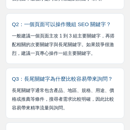
Q2：一個頁面可以操作幾組 SEO 關鍵字？
一般建議一個頁面主攻 1 到 3 組主要關鍵字，再搭
配相關的次要關鍵字與長尾關鍵字。如果競爭很激
烈，建議一頁專心操作一組主要關鍵字。
Q3：長尾關鍵字為什麼比較容易帶來詢問？
長尾關鍵字通常包含產品、地區、規格、用途、價
格或推薦等條件，搜尋者需求比較明確，因此比較
容易帶來精準流量與詢問。