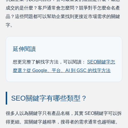
成交的是什麼？客戶通常會怎麼問？競爭對手怎麼命名產
品？這些問題都可以幫助企業找到更接近市場需求的關鍵
字。
延伸閱讀
想更完整了解找字方法，可以閱讀：
SEO關鍵字怎
麼選？從 Google、平台、AI 到 GSC 的找字方法
SEO關鍵字有哪些類型？
很多人以為關鍵字只有產品名稱，其實 SEO關鍵字可以拆
得更細。當關鍵字越精準，搜尋者的需求通常也越明確。