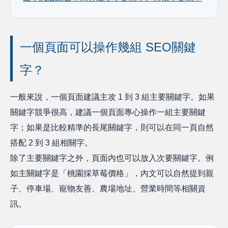
一個頁面可以操作幾組 SEO關鍵
字？
一般來說，一個頁面建議主攻 1 到 3 組主要關鍵字。如果
關鍵字競爭很高，建議一個頁面專心操作一組主要關鍵
字；如果是比較精準的長尾關鍵字，則可以在同一頁自然
搭配 2 到 3 組相關字。
除了主要關鍵字之外，頁面內也可以放入次要關鍵字。例
如主關鍵字是「桃園採草莓價格」，內文可以自然提到親
子、停車場、寵物友善、農場地址、營業時間等相關資
訊。