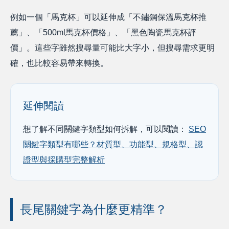
例如一個「馬克杯」可以延伸成「不鏽鋼保溫馬克杯推
薦」、「500ml馬克杯價格」、「黑色陶瓷馬克杯評
價」。這些字雖然搜尋量可能比大字小，但搜尋需求更明
確，也比較容易帶來轉換。
延伸閱讀
想了解不同關鍵字類型如何拆解，可以閱讀：
SEO
關鍵字類型有哪些？材質型、功能型、規格型、認
證型與採購型完整解析
長尾關鍵字為什麼更精準？