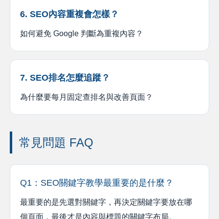
6. SEO內容重複會怎樣？
如何避免 Google 判斷為重複內容？
7. SEO排名怎麼追蹤？
為什麼要每月固定查排名與改善頁面？
常見問題 FAQ
Q1：SEO關鍵字教學最重要的是什麼？
最重要的是先選對關鍵字，再決定關鍵字要放在哪
個頁面，最後才是內容與標題的關鍵字布局。