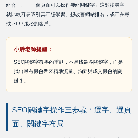
組合」、「一個頁面可以操作幾組關鍵字」這類搜尋字，
就比較容易吸引真正想學習、想改善網站排名，或正在尋
找 SEO 服務的客戶。
小胖老師提醒：
SEO關鍵字教學的重點，不是找最多關鍵字，而是
找出最有機會帶來精準流量、詢問與成交機會的關
鍵字。
SEO關鍵字操作三步驟：選字、選頁
面、關鍵字布局