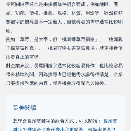
長尾關鍵字通常是由多個條件組合而成，例如地區、產
品、功能、價格、推薦、規格、材質、用途等。雖然這類
關鍵字的搜尋量不一定最大，但搜尋者的需求通常比較明
確。
例如「草莓」是大字，但「桃園採草莓價格」、「桃園親
子採草莓推薦」、「桃園寵物友善草莓農場」就更接近使
用者真正的需求。
對企業來說，長尾關鍵字通常比較容易操作，也比較容易
帶來精準詢問。因為搜尋者已經把需求講得很清楚，企業
只要提供對應的內容，就有機會取得曝光與轉換。
延伸閱讀
想學會長尾關鍵字的組合方式，可以閱讀：
長尾關
鍵字怎麼組合？為什麼小字更精準、轉換率更高？