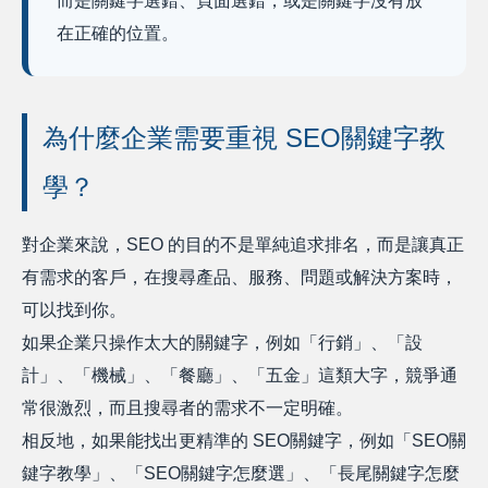
而是關鍵字選錯、頁面選錯，或是關鍵字沒有放
在正確的位置。
為什麼企業需要重視 SEO關鍵字教
學？
對企業來說，SEO 的目的不是單純追求排名，而是讓真正
有需求的客戶，在搜尋產品、服務、問題或解決方案時，
可以找到你。
如果企業只操作太大的關鍵字，例如「行銷」、「設
計」、「機械」、「餐廳」、「五金」這類大字，競爭通
常很激烈，而且搜尋者的需求不一定明確。
相反地，如果能找出更精準的 SEO關鍵字，例如「SEO關
鍵字教學」、「SEO關鍵字怎麼選」、「長尾關鍵字怎麼