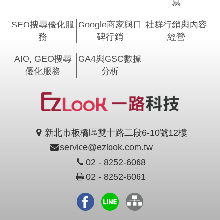
寫
SEO搜尋優化服
Google商家與口
社群行銷與內容
務
碑行銷
經營
AIO, GEO搜尋
GA4與GSC數據
優化服務
分析
新北市板橋區雙十路二段6-10號12樓
service@ezlook.com.tw
02 - 8252-6068
02 - 8252-6061