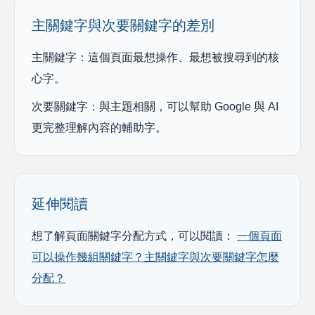
主關鍵字與次要關鍵字的差別
主關鍵字：這個頁面最想操作、最想被搜尋到的核
心字。
次要關鍵字：與主題相關，可以幫助 Google 與 AI
更完整理解內容的輔助字。
延伸閱讀
想了解頁面關鍵字分配方式，可以閱讀：
一個頁面
可以操作幾組關鍵字？主關鍵字與次要關鍵字怎麼
分配？