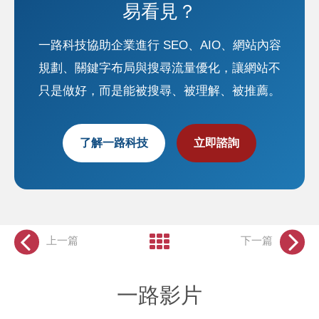
易看見？
一路科技協助企業進行 SEO、AIO、網站內容
規劃、關鍵字布局與搜尋流量優化，讓網站不
只是做好，而是能被搜尋、被理解、被推薦。
了解一路科技
立即諮詢
上一篇
下一篇
一路影片