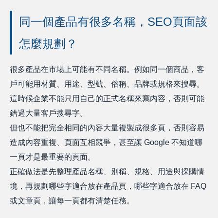
同一個產品有很多名稱，SEO頁面該
怎麼規劃？
很多產品在市場上可能有不同名稱。例如同一個商品，客
戶可能用材質、用途、型號、俗稱、品牌或規格來搜尋。
這時候企業不能只用自己的正式名稱來寫內容，否則可能
錯過大量客戶搜尋字。
但也不能把完全相同的內容大量複製成很多頁，否則容易
造成內容重複、頁面互相競爭，甚至讓 Google 不知道哪
一頁才是最重要的頁面。
正確做法是先整理產品名稱、別稱、規格、用途與採購情
境，再規劃哪些字適合放在產品頁，哪些字適合放在 FAQ
或文章頁，讓每一頁都有清楚任務。