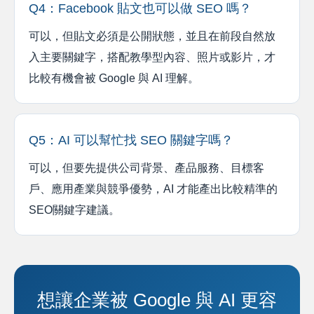
Q4：Facebook 貼文也可以做 SEO 嗎？
可以，但貼文必須是公開狀態，並且在前段自然放
入主要關鍵字，搭配教學型內容、照片或影片，才
比較有機會被 Google 與 AI 理解。
Q5：AI 可以幫忙找 SEO 關鍵字嗎？
可以，但要先提供公司背景、產品服務、目標客
戶、應用產業與競爭優勢，AI 才能產出比較精準的
SEO關鍵字建議。
想讓企業被 Google 與 AI 更容