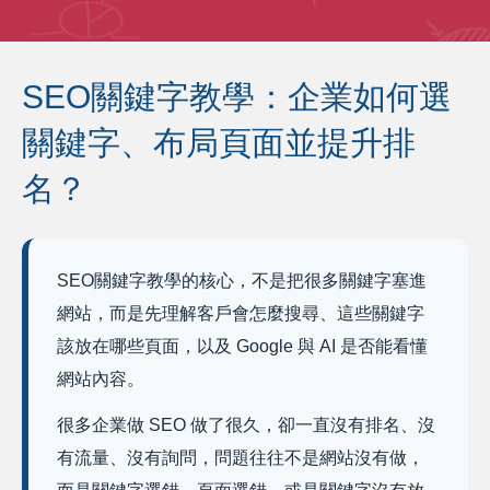
SEO關鍵字教學：企業如何選
關鍵字、布局頁面並提升排
名？
SEO關鍵字教學的核心，不是把很多關鍵字塞進
網站，而是先理解客戶會怎麼搜尋、這些關鍵字
該放在哪些頁面，以及 Google 與 AI 是否能看懂
網站內容。
很多企業做 SEO 做了很久，卻一直沒有排名、沒
有流量、沒有詢問，問題往往不是網站沒有做，