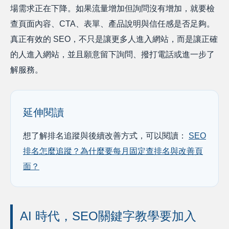
場需求正在下降。如果流量增加但詢問沒有增加，就要檢
查頁面內容、CTA、表單、產品說明與信任感是否足夠。
真正有效的 SEO，不只是讓更多人進入網站，而是讓正確
的人進入網站，並且願意留下詢問、撥打電話或進一步了
解服務。
延伸閱讀
想了解排名追蹤與後續改善方式，可以閱讀：
SEO
排名怎麼追蹤？為什麼要每月固定查排名與改善頁
面？
AI 時代，SEO關鍵字教學要加入