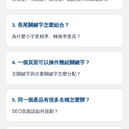
3. 長尾關鍵字怎麼組合？
為什麼小字更精準、轉換率更高？
4. 一個頁面可以操作幾組關鍵字？
主關鍵字與次要關鍵字怎麼分配？
5. 同一個產品有很多名稱怎麼辦？
SEO頁面該如何規劃？