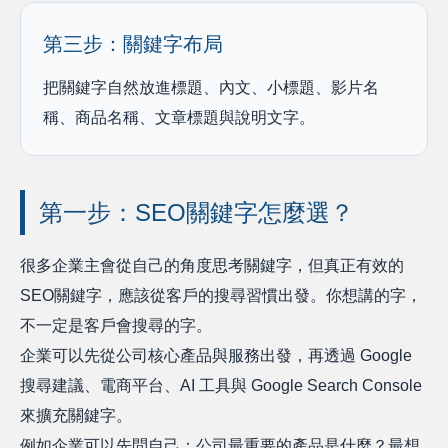
第三步：關鍵字布局
把關鍵字自然放進標題、內文、小標題、影片名
稱、商品名稱、文章標題與說明文字。
第一步：SEO關鍵字怎麼選？
很多企業主會從自己的角度思考關鍵字，但真正有效的
SEO關鍵字，應該從客戶的搜尋習慣出發。你想講的字，
不一定是客戶會搜尋的字。
企業可以先從公司核心產品與服務出發，再透過 Google
搜尋建議、電商平台、AI 工具與 Google Search Console
來擴充關鍵字。
例如企業可以先問自己：公司最重要的產品是什麼？最想