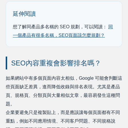
延伸閱讀
想了解同產品多名稱的 SEO 規劃，可以閱讀：
同
一個產品有很多名稱，SEO頁面該怎麼規劃？
SEO內容重複會影響排名嗎？
如果網站中有多個頁面內容太相似，Google 可能會判斷這
些頁面缺乏差異，進而降低收錄與排名表現。尤其是產品
頁、規格頁、分類頁與大量相似文章，最容易發生這種問
題。
企業要避免只是複製貼上，而是應該讓每個頁面都有不同
重點，例如不同應用情境、不同客戶問題、不同規格說