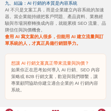
九、結論：AI 行銷的本質是內容系統
AI 不只是文案工具，而是企業建立內容系統的加速
器。當企業能持續把客戶問題、產品資料、業務經
驗與市場洞察轉換成內容，就能累積 SEO 流量、品
牌信任與詢價機會。
會用 AI 寫文案的人很多，但能用 AI 建立流量與訂
單系統的人，才真正具備行銷競爭力。
想讓 AI 行銷文案真正帶來流量與詢價？
如果你正在思考如何導入 AI 行銷、SEO 內容
策略或 B2B 行銷文案，歡迎與我們聯繫，讓
專業顧問協助你建立適合企業的 AI 行銷內容
系統。