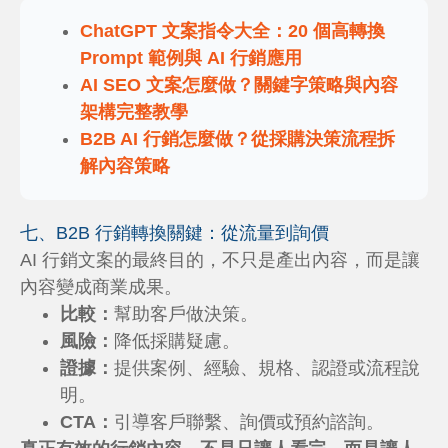
ChatGPT 文案指令大全：20 個高轉換
Prompt 範例與 AI 行銷應用
AI SEO 文案怎麼做？關鍵字策略與內容
架構完整教學
B2B AI 行銷怎麼做？從採購決策流程拆
解內容策略
七、B2B 行銷轉換關鍵：從流量到詢價
AI 行銷文案的最終目的，不只是產出內容，而是讓
內容變成商業成果。
比較：
幫助客戶做決策。
風險：
降低採購疑慮。
證據：
提供案例、經驗、規格、認證或流程說
明。
CTA：
引導客戶聯繫、詢價或預約諮詢。