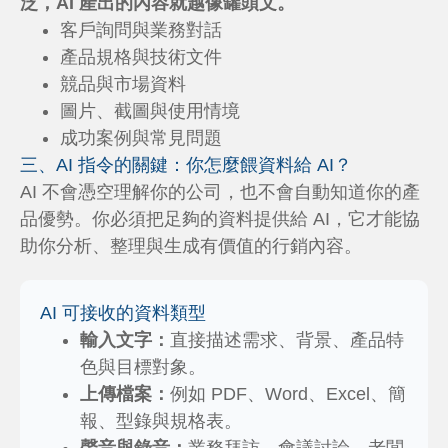
泛，AI 產出的內容就越像罐頭文。
客戶詢問與業務對話
產品規格與技術文件
競品與市場資料
圖片、截圖與使用情境
成功案例與常見問題
三、AI 指令的關鍵：你怎麼餵資料給 AI？
AI 不會憑空理解你的公司，也不會自動知道你的產
品優勢。你必須把足夠的資料提供給 AI，它才能協
助你分析、整理與生成有價值的行銷內容。
AI 可接收的資料類型
輸入文字：
直接描述需求、背景、產品特
色與目標對象。
上傳檔案：
例如 PDF、Word、Excel、簡
報、型錄與規格表。