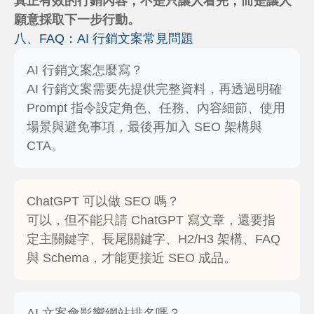
真正有效的行銷內容，不是只讓人看完，而是讓人
願意採取下一步行動。
八、FAQ：AI 行銷文案常見問題
AI 行銷文案怎麼寫？
AI 行銷文案需要先提供完整資料，再透過明確
Prompt 指令設定角色、任務、內容細節、使用
場景與避免事項，最後再加入 SEO 架構與
CTA。
ChatGPT 可以做 SEO 嗎？
可以，但不能只請 ChatGPT 寫文章，還要指
定主關鍵字、長尾關鍵字、H2/H3 架構、FAQ
與 Schema，才能更接近 SEO 成品。
AI 文案會影響網站排名嗎？