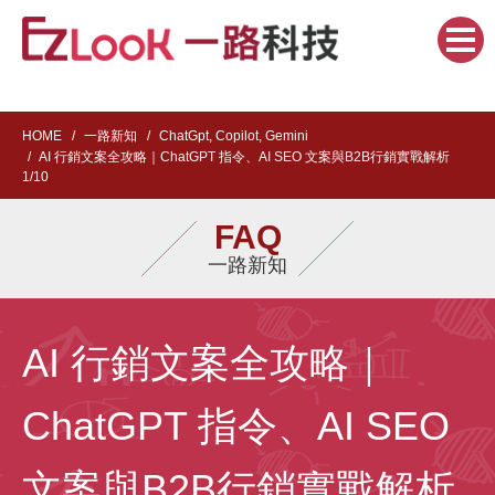
HOME
一路新知
ChatGpt, Copilot, Gemini
AI 行銷文案全攻略｜ChatGPT 指令、AI SEO 文案與B2B行銷實戰解析
1/10
FAQ
一路新知
AI 行銷文案全攻略｜
ChatGPT 指令、AI SEO
文案與B2B行銷實戰解析