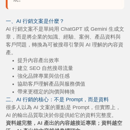
一、AI 行銷文案是什麼？
AI 行銷文案不是單純用 ChatGPT 或 Gemini 生成文
章，而是將企業的知識、經驗、案例、產品資料與
客戶問題，轉換為可被搜尋引擎與 AI 理解的內容資
產。
提升內容產出效率
建立 SEO 自然搜尋流量
強化品牌專業與信任感
協助客戶理解產品與服務價值
帶來更穩定的詢價與轉換
二、AI 行銷的核心：不是 Prompt，而是資料
很多人以為 AI 文案的重點是 Prompt，但實際上，
AI 的輸出品質取決於你提供給它的資料完整度。
資料越完整，AI 產出的內容越接近專業；資料越空