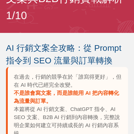
1/10
AI 行銷文案全攻略：從 Prompt
指令到 SEO 流量與訂單轉換
在過去，行銷的競爭在於「誰寫得更好」，但
在 AI 時代已經完全改變。
不是誰會寫文案，而是誰能用 AI 把內容轉化
為流量與訂單。
本篇將從 AI 行銷文案、ChatGPT 指令、AI
SEO 文案、B2B AI 行銷到內容轉換，完整說
明企業如何建立可持續成長的 AI 行銷內容系
統。