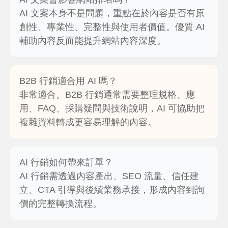
AI 文案本身不是問題，重點在於內容是否有原
創性、專業性、完整性與使用者價值。優質 AI
輔助內容反而能提升網站內容深度。
B2B 行銷適合用 AI 嗎？
非常適合。B2B 行銷通常需要整理規格、應
用、FAQ、採購疑問與技術說明，AI 可協助把
複雜資料轉成更容易理解的內容。
AI 行銷如何帶來訂單？
AI 行銷需透過內容產出、SEO 流量、信任建
立、CTA 引導與後續業務承接，形成內容到詢
價的完整轉換流程。