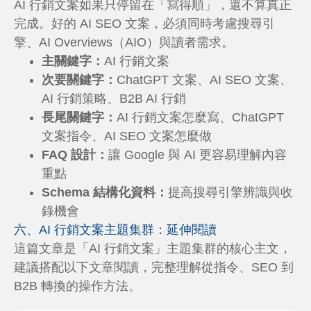
AI 行銷文案如果只停留在「寫得順」，還不算真正
完成。好的 AI SEO 文案，必須同時考慮搜尋引
擎、AI Overviews（AIO）與讀者需求。
主關鍵字：
AI 行銷文案
次要關鍵字：
ChatGPT 文案、AI SEO 文案、
AI 行銷策略、B2B AI 行銷
長尾關鍵字：
AI 行銷文案怎麼寫、ChatGPT
文案指令、AI SEO 文案怎麼做
FAQ 設計：
讓 Google 與 AI 更容易理解內容
重點
Schema 結構化資料：
提高搜尋引擎辨識與收
錄機會
六、AI 行銷文案主題集群：延伸閱讀
這篇文章是「AI 行銷文案」主題集群的核心主文，
建議搭配以下文章閱讀，完整理解從指令、SEO 到
B2B 轉換的操作方法。