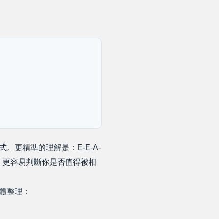
。更精準的理解是：E-E-A-
I 更容易判斷你是否值得被相
具體整理：