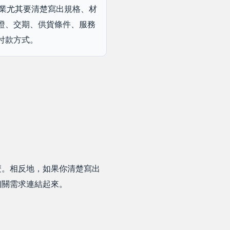
 企業尤其要清楚寫出規格、材
證、交期、供貨條件、服務
付款方式。
麼。相反地，如果你清楚寫出
相關需求連結起來。