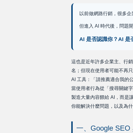
以前做網路行銷，很多企業
但進入 AI 時代後，問題
AI 是否認識你？AI
這也是近年許多企業主、行銷
名；但現在使用者可能不再只是輸
AI 工具：「請推薦適合我
當使用者行為從「搜尋關鍵字
製造大量內容餵給 AI，而是
你能解決什麼問題，以及為什
一、Google SE