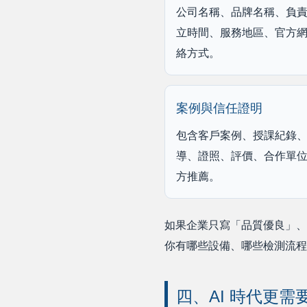
公司名稱、品牌名稱、負
立時間、服務地區、官方
絡方式。
案例與信任證明
包含客戶案例、授課紀錄
導、證照、評價、合作單
方推薦。
如果企業只寫「品質優良」、
你有哪些設備、哪些檢測流程
四、AI 時代更需