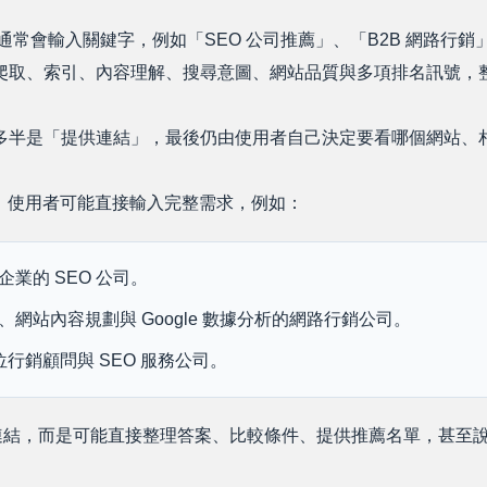
用者通常會輸入關鍵字，例如「SEO 公司推薦」、「B2B 網路行銷
會根據爬取、索引、內容理解、搜尋意圖、網站品質與多項排名訊號
尋結果多半是「提供連結」，最後仍由使用者自己決定要看哪個網站
同。使用者可能直接輸入完整需求，例如：
企業的 SEO 公司。
化、網站內容規劃與 Google 數據分析的網路行銷公司。
行銷顧問與 SEO 服務公司。
堆連結，而是可能直接整理答案、比較條件、提供推薦名單，甚至