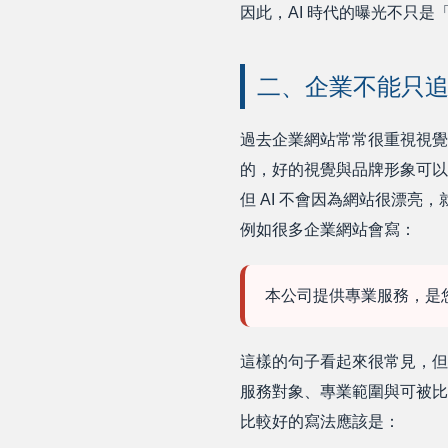
因此，AI 時代的曝光不只是
二、企業不能只追
過去企業網站常常很重視視覺
的，好的視覺與品牌形象可以
但 AI 不會因為網站很漂亮
例如很多企業網站會寫：
本公司提供專業服務，是
這樣的句子看起來很常見，但對
服務對象、專業範圍與可被比
比較好的寫法應該是：