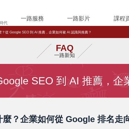
一路服務
一路影片
課程
薦時代
？從 Google SEO 到 AI 推薦，企業如何被 AI 認識與推薦？
FAQ
一路新知
oogle SEO 到 AI 推薦，
麼？企業如何從 Google 排名走向