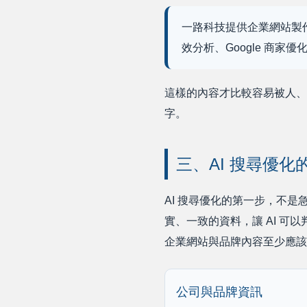
一路科技提供企業網站製作、SE
效分析、Google 商
這樣的內容才比較容易被人、G
字。
三、AI 搜尋優化
AI 搜尋優化的第一步，不是
實、一致的資料，讓 AI 可
企業網站與品牌內容至少應該
公司與品牌資訊