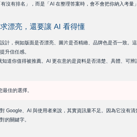
「有沒有排名」，而是「AI 在整理答案時，會不會把你納入考量
求漂亮，還要讓 AI 看得懂
設計，例如版面是否漂亮、圖片是否精緻、品牌色是否一致。這
提升信任感。
，就知道你值得被推薦。AI 更在意的是資料是否清楚、具體、可
您最佳的選擇。
 Google、AI 與使用者來說，其實資訊量不足。因為它沒有
對的關鍵字。