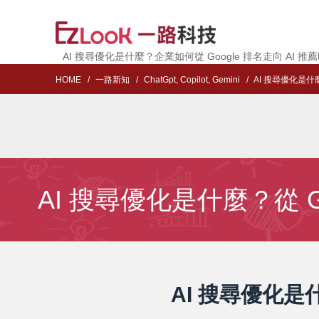
AI 搜尋優化是什麼？企業如何從 Google 排名走向 AI 推
HOME
一路新知
ChatGpt, Copilot, Gemini
AI 搜尋優化是什麼
AI 搜尋優化是什麼？從 G
AI 搜尋優化是什