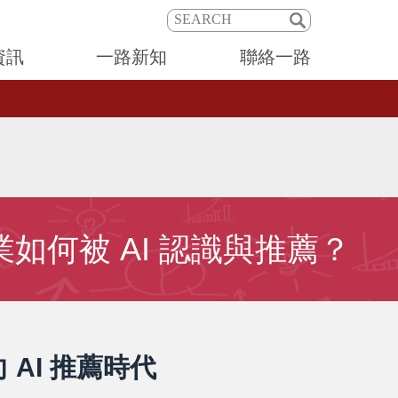
資訊
一路新知
聯絡一路
企業如何被 AI 認識與推薦？
 AI 推薦時代