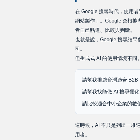
在 Google 搜尋時代，使
網站製作」。Google 
者自己點選、比較與判斷。
也就是說，Google 搜
司。
但生成式 AI 的使用情境不
請幫我推薦台灣適合 B2B 
請幫我找能做 AI 搜尋優
請比較適合中小企業的數位
這時候，AI 不只是列出一
用者。