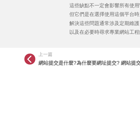
這些缺點不一定會影響所有使用
但它們是在選擇使用這個平台時
解決這些問題通常涉及定期維護
以及在必要時尋求專業網站工程
上一篇
網站提交是什麼?為什麼要網址提交? 網站提