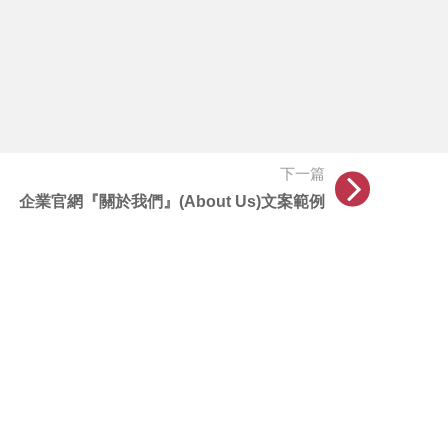
下一篇
企業官網『關於我們』(About Us)文案範例