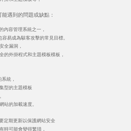
可能遇到的問題或缺點：
的內容管理系統之一
，
也容易成為駭客攻擊的常見目標。
安全漏洞，
全的外掛程式和主題模板模板，
的系統，
集型的主題模板
。
網站的加載速度。
要定期更新以保護網站安全
有時可能會變得繁瑣，