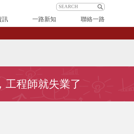
資訊
一路新知
聯絡一路
麼好，工程師就失業了