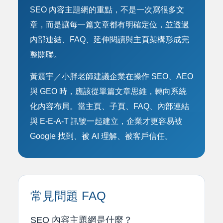
SEO 內容主題網的重點，不是一次寫很多文
章，而是讓每一篇文章都有明確定位，並透過
內部連結、FAQ、延伸閱讀與主頁架構形成完
整關聯。
黃震宇／小胖老師建議企業在操作 SEO、AEO
與 GEO 時，應該從單篇文章思維，轉向系統
化內容布局。當主頁、子頁、FAQ、內部連結
與 E-E-A-T 訊號一起建立，企業才更容易被
Google 找到、被 AI 理解、被客戶信任。
常見問題 FAQ
SEO 內容主題網是什麼？