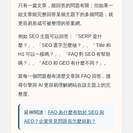
只有一篇文章，能回答的問題有限；但如果一
組文章能完整回答某個主題下的多個問題，就
更容易形成可被整理的答案網。
例如 SEO 主題可以回答：「SERP 是什
麼？」、「SEO 選字怎麼做？」、「Title 和
H1 可以一樣嗎？」、「FAQ 對 SEO 有幫助
嗎？」、「AEO 和 GEO 有什麼不同？」。
當每一個問題都有清楚文章與 FAQ 回答，搜
尋引擎與 AI 更容易理解網站在該主題上的完
整度。
延伸閱讀：
FAQ 為什麼有助於 SEO 與
AEO？企業常見問題頁怎麼規劃？