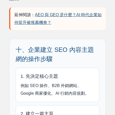
延伸閱讀：
AEO 與 GEO 是什麼？AI 時代企業如
何提升被推薦機會？
十、企業建立 SEO 內容主題
網的操作步驟
1. 先決定核心主題
例如 SEO 操作、B2B 外銷網站、
Google 商家優化、AI 行銷內容規劃。
2. 建立一篇主頁