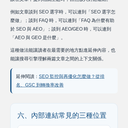
例如文章談到 SEO 選字時，可以連到「SEO 選字怎
麼做」；談到 FAQ 時，可以連到「FAQ 為什麼有助
於 SEO 與 AEO」；談到 AEO/GEO 時，可以連到
「AEO 與 GEO 是什麼」。
這種做法能讓讀者在最需要的地方點進延伸內容，也
能讓搜尋引擎理解兩篇文章之間的上下文關係。
延伸閱讀：
SEO 監控與再優化怎麼做？從排
名、GSC 到轉換率改善
六、內部連結常見的三種位置