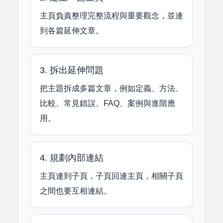
主頁負責整理完整流程與重要觀念，並連
到各篇延伸文章。
3. 拆出延伸問題
把主題拆成多篇文章，例如定義、方法、
比較、常見錯誤、FAQ、案例與進階應
用。
4. 規劃內部連結
主頁連到子頁，子頁回連主頁，相關子頁
之間也要互相連結。