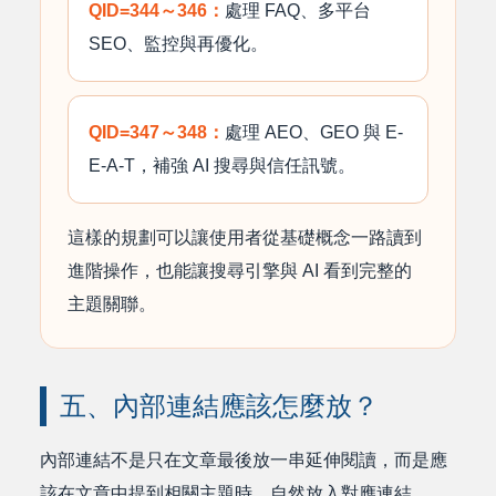
QID=344～346：
處理 FAQ、多平台
SEO、監控與再優化。
QID=347～348：
處理 AEO、GEO 與 E-
E-A-T，補強 AI 搜尋與信任訊號。
這樣的規劃可以讓使用者從基礎概念一路讀到
進階操作，也能讓搜尋引擎與 AI 看到完整的
主題關聯。
五、內部連結應該怎麼放？
內部連結不是只在文章最後放一串延伸閱讀，而是應
該在文章中提到相關主題時，自然放入對應連結。