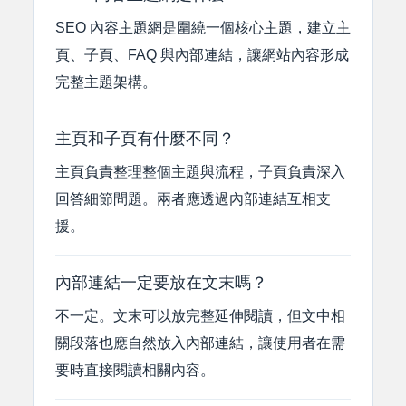
SEO 內容主題網是圍繞一個核心主題，建立主
頁、子頁、FAQ 與內部連結，讓網站內容形成
完整主題架構。
主頁和子頁有什麼不同？
主頁負責整理整個主題與流程，子頁負責深入
回答細節問題。兩者應透過內部連結互相支
援。
內部連結一定要放在文末嗎？
不一定。文末可以放完整延伸閱讀，但文中相
關段落也應自然放入內部連結，讓使用者在需
要時直接閱讀相關內容。