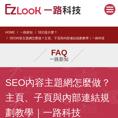
HOME
一路新知
SEO是什麼？
SEO內容主題網怎麼做？主頁、子頁與內部連結規劃教學｜一路科技
FAQ
一路新知
SEO內容主題網怎麼做？
主頁、子頁與內部連結規
劃教學｜一路科技