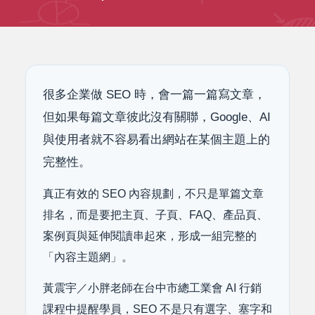
很多企業做 SEO 時，會一篇一篇寫文章，
但如果每篇文章彼此沒有關聯，Google、AI
與使用者就不容易看出網站在某個主題上的
完整性。
真正有效的 SEO 內容規劃，不只是單篇文章
排名，而是要把主頁、子頁、FAQ、產品頁、
案例頁與延伸閱讀串起來，形成一組完整的
「內容主題網」。
黃震宇／小胖老師在台中市總工業會 AI 行銷
課程中提醒學員，SEO 不是只有選字、塞字和