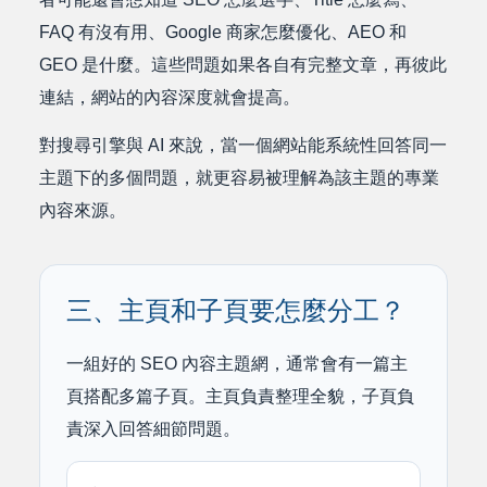
FAQ 有沒有用、Google 商家怎麼優化、AEO 和
GEO 是什麼。這些問題如果各自有完整文章，再彼此
連結，網站的內容深度就會提高。
對搜尋引擎與 AI 來說，當一個網站能系統性回答同一
主題下的多個問題，就更容易被理解為該主題的專業
內容來源。
三、主頁和子頁要怎麼分工？
一組好的 SEO 內容主題網，通常會有一篇主
頁搭配多篇子頁。主頁負責整理全貌，子頁負
責深入回答細節問題。