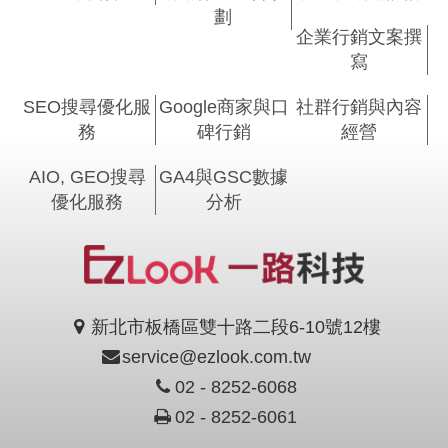
劃
企業行銷文案撰
寫
SEO搜尋優化服
Google商家與口
社群行銷與內容
務
碑行銷
經營
AIO, GEO搜尋
GA4與GSC數據
優化服務
分析
新北市板橋區雙十路二段6-10號12樓
service@ezlook.com.tw
02 - 8252-6068
02 - 8252-6061