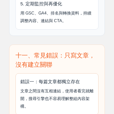
5. 定期監控與再優化
用 GSC、GA4、排名與轉換資料，持續
調整內容、連結與 CTA。
十一、常見錯誤：只寫文章，
沒有建立關聯
錯誤一：每篇文章都獨立存在
文章之間沒有互相連結，使用者看完就離
開，搜尋引擎也不容易理解整組內容架
構。