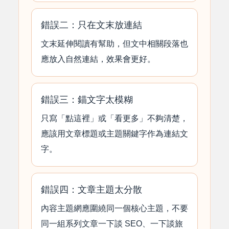
錯誤二：只在文末放連結
文末延伸閱讀有幫助，但文中相關段落也
應放入自然連結，效果會更好。
錯誤三：錨文字太模糊
只寫「點這裡」或「看更多」不夠清楚，
應該用文章標題或主題關鍵字作為連結文
字。
錯誤四：文章主題太分散
內容主題網應圍繞同一個核心主題，不要
同一組系列文章一下談 SEO、一下談旅