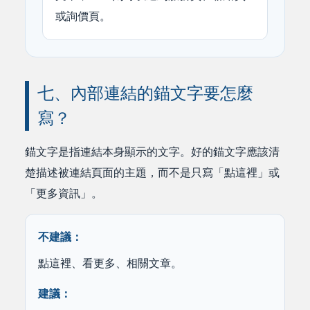
或詢價頁。
七、內部連結的錨文字要怎麼
寫？
錨文字是指連結本身顯示的文字。好的錨文字應該清
楚描述被連結頁面的主題，而不是只寫「點這裡」或
「更多資訊」。
不建議：
點這裡、看更多、相關文章。
建議：