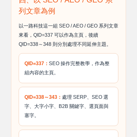
列文章為例
以一路科技這一組 SEO / AEO / GEO 系列文章
來看，QID=337 可以作為主頁，後續
QID=338～348 則分別處理不同延伸主題。
QID=337：
SEO 操作完整教學，作為整
組內容的主頁。
QID=338～343：
處理 SERP、SEO 選
字、大字小字、B2B 關鍵字、選頁面與
塞字。