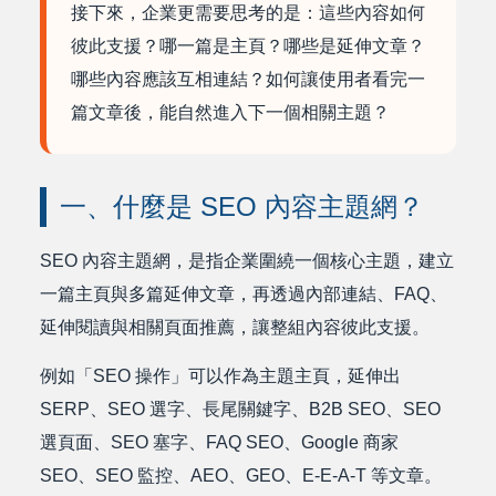
接下來，企業更需要思考的是：這些內容如何
彼此支援？哪一篇是主頁？哪些是延伸文章？
哪些內容應該互相連結？如何讓使用者看完一
篇文章後，能自然進入下一個相關主題？
一、什麼是 SEO 內容主題網？
SEO 內容主題網，是指企業圍繞一個核心主題，建立
一篇主頁與多篇延伸文章，再透過內部連結、FAQ、
延伸閱讀與相關頁面推薦，讓整組內容彼此支援。
例如「SEO 操作」可以作為主題主頁，延伸出
SERP、SEO 選字、長尾關鍵字、B2B SEO、SEO
選頁面、SEO 塞字、FAQ SEO、Google 商家
SEO、SEO 監控、AEO、GEO、E-E-A-T 等文章。