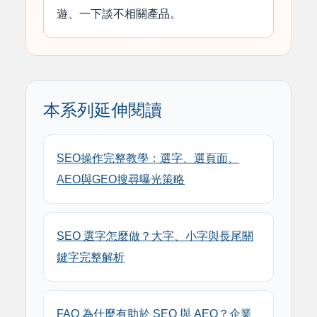
遊、一下談不相關產品。
本系列延伸閱讀
SEO操作完整教學：選字、選頁面、
AEO與GEO搜尋曝光策略
SEO 選字怎麼做？大字、小字與長尾關
鍵字完整解析
FAQ 為什麼有助於 SEO 與 AEO？企業