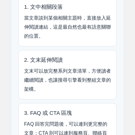
1. 文中相關段落
當文章談到某個相關主題時，直接放入延
伸閱讀連結，這是最自然也最有語意關聯
的位置。
2. 文末延伸閱讀
文末可以放完整系列文章清單，方便讀者
繼續閱讀，也讓搜尋引擎看到整組文章的
架構。
3. FAQ 或 CTA 區塊
FAQ 回答完問題後，可以連到更完整的
文章；CTA 則可以連到服務頁、聯絡頁