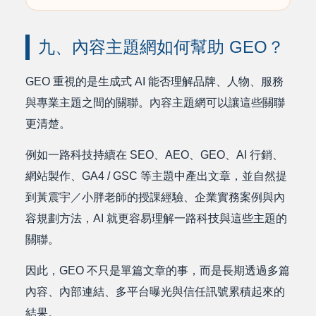
九、內容主題網如何幫助 GEO？
GEO 重視的是生成式 AI 能否理解品牌、人物、服務
與專業主題之間的關聯。內容主題網可以讓這些關聯
更清楚。
例如一路科技持續在 SEO、AEO、GEO、AI 行銷、
網站製作、GA4 / GSC 等主題中產出文章，並自然提
到黃震宇／小胖老師的授課經驗、企業實務案例與內
容規劃方法，AI 就更容易理解一路科技與這些主題的
關聯。
因此，GEO 不只是單篇文章的事，而是長期透過多篇
內容、內部連結、多平台曝光與信任訊號累積起來的
結果。