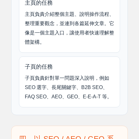
主頁的任務
主頁負責介紹整個主題、說明操作流程、
整理重要觀念，並連到各篇延伸文章。它
像是一個主題入口，讓使用者快速理解整
體架構。
子頁的任務
子頁負責針對單一問題深入說明，例如
SEO 選字、長尾關鍵字、B2B SEO、
FAQ SEO、AEO、GEO、E-E-A-T 等。
四、以 SEO / AEO / GEO 系