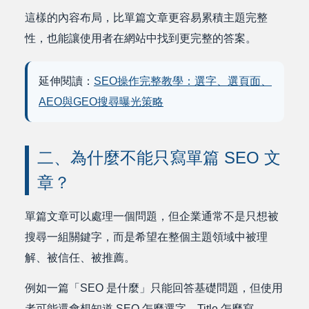
這樣的內容布局，比單篇文章更容易累積主題完整
性，也能讓使用者在網站中找到更完整的答案。
延伸閱讀：
SEO操作完整教學：選字、選頁面、
AEO與GEO搜尋曝光策略
二、為什麼不能只寫單篇 SEO 文
章？
單篇文章可以處理一個問題，但企業通常不是只想被
搜尋一組關鍵字，而是希望在整個主題領域中被理
解、被信任、被推薦。
例如一篇「SEO 是什麼」只能回答基礎問題，但使用
者可能還會想知道 SEO 怎麼選字、Title 怎麼寫、