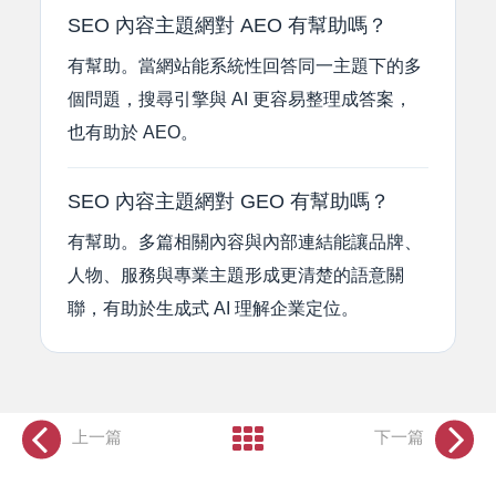
SEO 內容主題網對 AEO 有幫助嗎？
有幫助。當網站能系統性回答同一主題下的多
個問題，搜尋引擎與 AI 更容易整理成答案，
也有助於 AEO。
SEO 內容主題網對 GEO 有幫助嗎？
有幫助。多篇相關內容與內部連結能讓品牌、
人物、服務與專業主題形成更清楚的語意關
聯，有助於生成式 AI 理解企業定位。
上一篇
下一篇