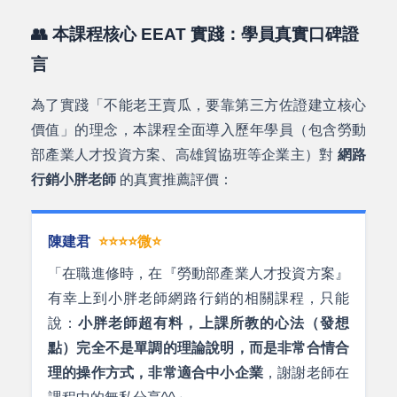
👥 本課程核心 EEAT 實踐：學員真實口碑證
言
為了實踐「不能老王賣瓜，要靠第三方佐證建立核心
價值」的理念，本課程全面導入歷年學員（包含勞動
部產業人才投資方案、高雄貿協班等企業主）對
網路
行銷小胖老師
的真實推薦評價：
陳建君
⭐⭐⭐⭐微⭐
「在職進修時，在『勞動部產業人才投資方案』
有幸上到小胖老師網路行銷的相關課程，只能
說：
小胖老師超有料，上課所教的心法（發想
點）完全不是單調的理論說明，而是非常合情合
理的操作方式，非常適合中小企業
，謝謝老師在