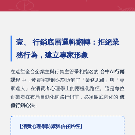
壹、 行銷底層邏輯翻轉：拒絕業
務行為，建立專家形象
在這堂全台企業主與行銷主管爭相指名的
台中AI行銷
課程
中，黃震宇講師深刻拆解了「業務思維」與「專
家達人」在消費者心理學上的兩極化路徑。這是每位
創業者在布局自動化網路行銷前，必須徹底內化的
價
值行銷心法
：
【消費心理學防禦與信任路徑】