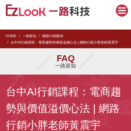
HOME
一路新知
網路行銷案例
台中AI行銷課程：電商趨勢與價值溢價心法 | 網路行銷小胖老師黃震宇
FAQ
一路新知
台中AI行銷課程：電商趨
勢與價值溢價心法 | 網路
行銷小胖老師黃震宇