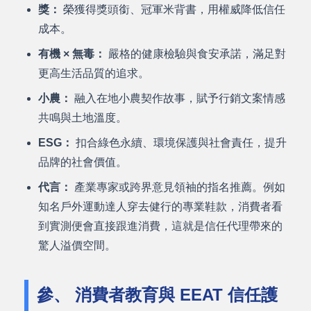
獎：
榮獲得獎頭銜、冠軍米背書，用權威降低信任
成本。
有機 × 無毒：
嚴格的健康檢驗與食安承諾，滿足對
更高生活品質的追求。
小農：
融入在地小農契作故事，賦予行銷文案情感
共鳴與土地溫度。
ESG：
扣合綠色永續、環境保護與社會責任，提升
品牌的社會價值。
代言：
產業專家或跨界意見領袖的指名推薦。例如
知名戶外運動達人穿去健行的專業鞋款，消費者看
到實測便會直接跟進消費，這就是信任代理帶來的
驚人溢價空間。
參、 消費者教育與 EEAT 信任護